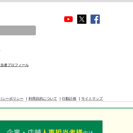
覧
担当者プロフィール
バシーポリシー
利用目的について
行動計画
サイトマップ