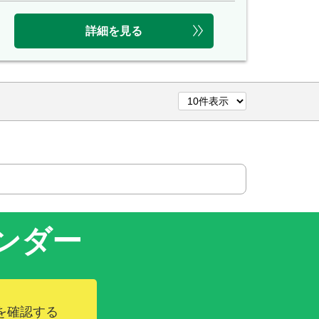
詳細を見る
ンダー
を確認する