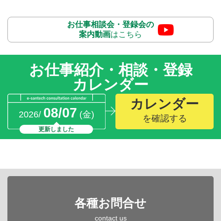
お仕事相談会・登録会の
案内動画
はこちら
お仕事紹介・相談・登録
カレンダー
カレンダー
08/07
2026/
(金)
を確認する
更新しました
各種お問合せ
contact us