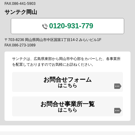
FAX.086-441-5903
サンテク岡山
0120-931-779
〒703-8236 岡山県岡山市中区国富1丁目14-2 みらいビル1F
FAX.086-273-1089
サンテクは、広島県東部から岡山市中心部をカバーした、各事業所
を配置しておりますのでお気軽にお訪ねください。
お問合せフォーム
はこちら
お問合せ事業所一覧
はこちら