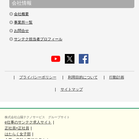
会社情報
会社概要
事業所一覧
お問合せ
サンテク担当者プロフィール
プライバシーポリシー
利用目的について
行動計画
サイトマップ
株式会社山陽テクノサービス グループサイト
e仕事のサンテク求人サイト
正社員×正社員
はたらく女子部