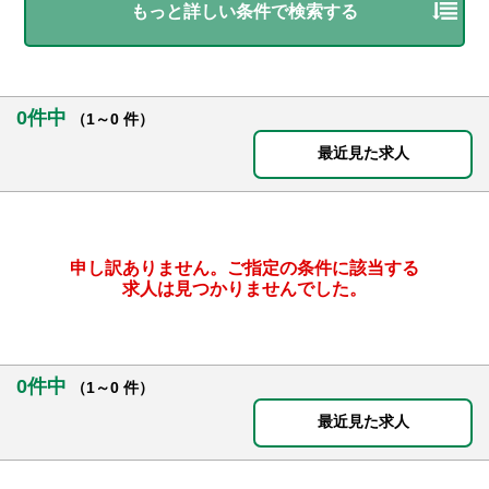
もっと詳しい条件で検索する
0件中
（1～0 件）
最近見た求人
申し訳ありません。ご指定の条件に該当する
求人は見つかりませんでした。
0件中
（1～0 件）
最近見た求人