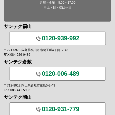
月曜～金曜 8:00～17:00
※土・日・祝は休日
サンテク福山
0120-939-992
〒721-0973 広島県福山市南蔵王町4丁目17-43
FAX.084-926-0489
サンテク倉敷
0120-006-489
〒712-8012 岡山県倉敷市連島5-2-43
FAX.086-441-5903
サンテク岡山
0120-931-779