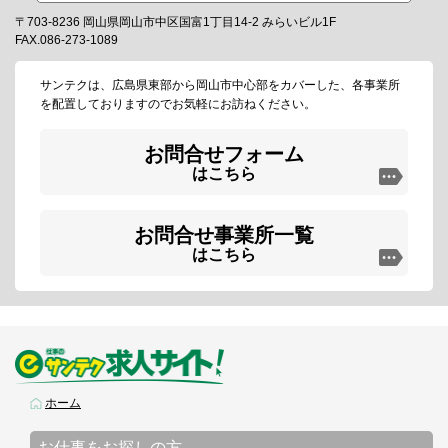
〒703-8236 岡山県岡山市中区国富1丁目14-2 みらいビル1F
FAX.086-273-1089
サンテクは、広島県東部から岡山市中心部をカバーした、各事業所
を配置しておりますのでお気軽にお訪ねください。
お問合せフォーム
はこちら
お問合せ事業所一覧
はこちら
ホーム
お仕事をお探しの方