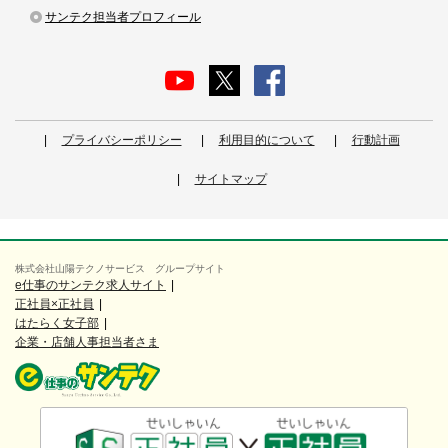
サンテク担当者プロフィール
プライバシーポリシー
利用目的について
行動計画
サイトマップ
株式会社山陽テクノサービス グループサイト
e仕事のサンテク求人サイト
正社員×正社員
はたらく女子部
企業・店舗人事担当者さま