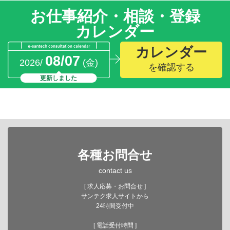
お仕事紹介・相談・登録
カレンダー
カレンダー
08/07
2026/
(金)
を確認する
更新しました
各種お問合せ
contact us
[ 求人応募・お問合せ ]
サンテク求人サイトから
24時間受付中
[ 電話受付時間 ]