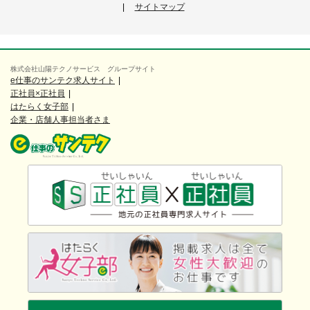
サイトマップ
株式会社山陽テクノサービス グループサイト
e仕事のサンテク求人サイト
正社員×正社員
はたらく女子部
企業・店舗人事担当者さま