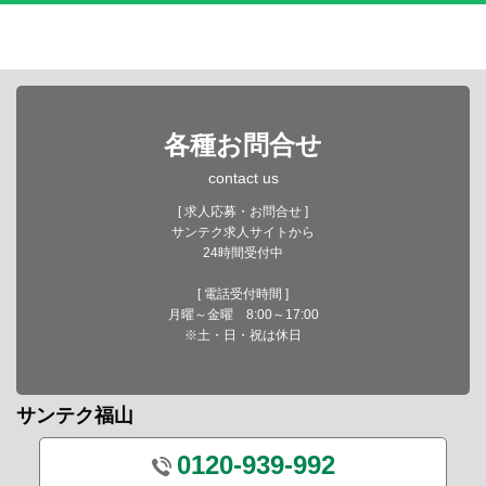
各種お問合せ
contact us
[ 求人応募・お問合せ ]
サンテク求人サイトから
24時間受付中
[ 電話受付時間 ]
月曜～金曜 8:00～17:00
※土・日・祝は休日
サンテク福山
0120-939-992