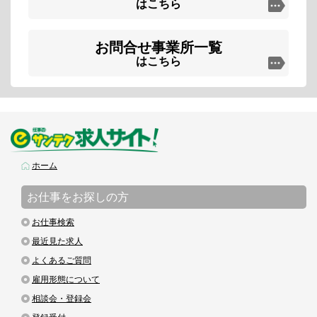
はこちら
お問合せ事業所一覧
はこちら
ホーム
お仕事をお探しの方
お仕事検索
最近見た求人
よくあるご質問
雇用形態について
相談会・登録会