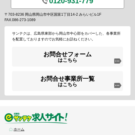
0120-931-779
〒703-8236 岡山県岡山市中区国富1丁目14-2 みらいビル1F
FAX.086-273-1089
サンテクは、広島県東部から岡山市中心部をカバーした、各事業所
を配置しておりますのでお気軽にお訪ねください。
お問合せフォーム
はこちら
お問合せ事業所一覧
はこちら
ホーム