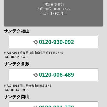
[ 電話受付時間 ]
月曜～金曜 8:00～17:00
※土・日・祝は休日
サンテク福山
0120-939-992
〒721-0973 広島県福山市南蔵王町4丁目17-43
FAX.084-926-0489
サンテク倉敷
0120-006-489
〒712-8012 岡山県倉敷市連島5-2-43
FAX.086-441-5903
サンテク岡山