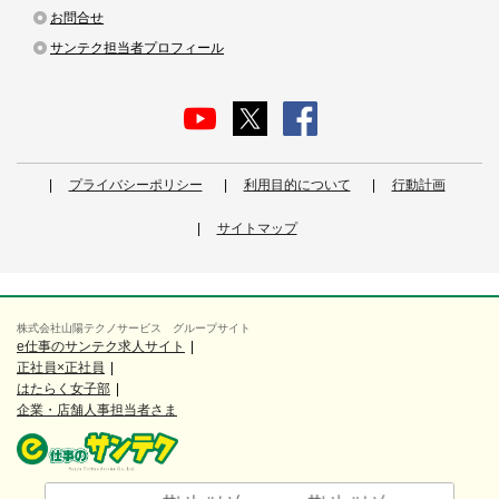
お問合せ
サンテク担当者プロフィール
プライバシーポリシー
利用目的について
行動計画
サイトマップ
株式会社山陽テクノサービス グループサイト
e仕事のサンテク求人サイト
正社員×正社員
はたらく女子部
企業・店舗人事担当者さま