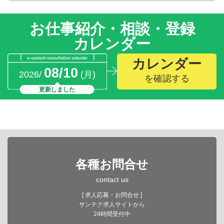
お仕事紹介・相談・登録
カレンダー
カレンダー
08/10
2026/
(月)
を確認する
更新しました
各種お問合せ
contact us
[ 求人応募・お問合せ ]
サンテク求人サイトから
24時間受付中