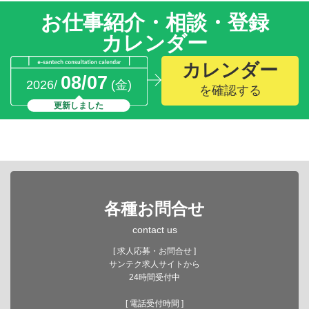
お仕事紹介・相談・登録
カレンダー
カレンダー
08/07
2026/
(金)
を確認する
更新しました
各種お問合せ
contact us
[ 求人応募・お問合せ ]
サンテク求人サイトから
24時間受付中
[ 電話受付時間 ]