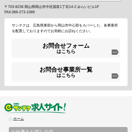
〒703-8236 岡山県岡山市中区国富1丁目14-2 みらいビル1F
FAX.086-273-1089
サンテクは、広島県東部から岡山市中心部をカバーした、各事業所
を配置しておりますのでお気軽にお訪ねください。
お問合せフォーム
はこちら
お問合せ事業所一覧
はこちら
ホーム
お仕事をお探しの方