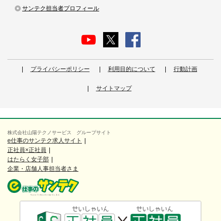
サンテク担当者プロフィール
プライバシーポリシー
利用目的について
行動計画
サイトマップ
株式会社山陽テクノサービス グループサイト
e仕事のサンテク求人サイト
正社員×正社員
はたらく女子部
企業・店舗人事担当者さま