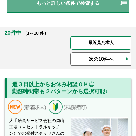
もっと詳しい条件で検索する
20件中
（1～10 件）
最近見た求人
次の10件へ
週３日以上からお休み相談ＯＫ◎
勤務時間帯も２パターンから選択可能♪
大手給食サービス会社の岡山
工場（＝セントラルキッチ
ン）での盛付スタッフさんの