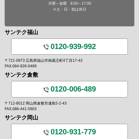
月曜～金曜 8:00～17:00
※土・日・祝は休日
サンテク福山
0120-939-992
〒721-0973 広島県福山市南蔵王町4丁目17-43
FAX.084-926-0489
サンテク倉敷
0120-006-489
〒712-8012 岡山県倉敷市連島5-2-43
FAX.086-441-5903
サンテク岡山
0120-931-779