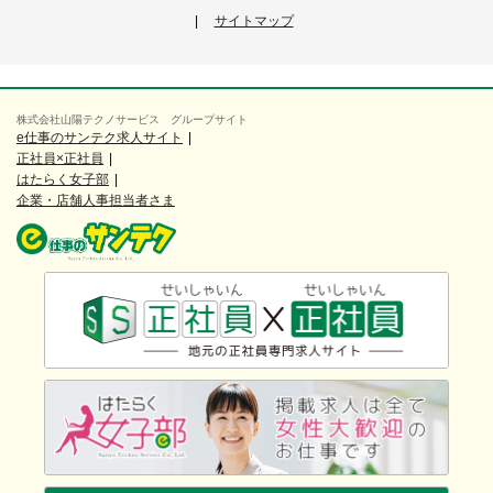
サイトマップ
株式会社山陽テクノサービス グループサイト
e仕事のサンテク求人サイト
正社員×正社員
はたらく女子部
企業・店舗人事担当者さま