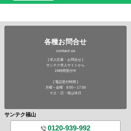
各種お問合せ
contact us
[ 求人応募・お問合せ ]
サンテク求人サイトから
24時間受付中
[ 電話受付時間 ]
月曜～金曜 8:00～17:00
※土・日・祝は休日
サンテク福山
0120-939-992