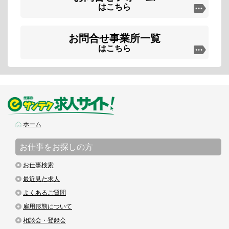
はこちら
お問合せ事業所一覧
はこちら
ホーム
お仕事をお探しの方
お仕事検索
最近見た求人
よくあるご質問
雇用形態について
相談会・登録会