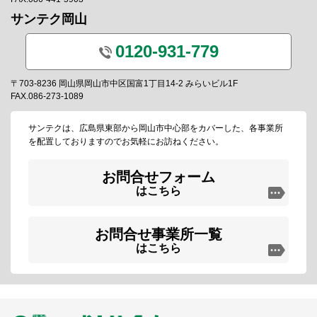
サンテク岡山
0120-931-779
〒703-8236 岡山県岡山市中区国富1丁目14-2 みらいビル1F
FAX.086-273-1089
サンテクは、広島県東部から岡山市中心部をカバーした、各事業所
を配置しておりますのでお気軽にお訪ねください。
お問合せフォーム
はこちら
お問合せ事業所一覧
はこちら