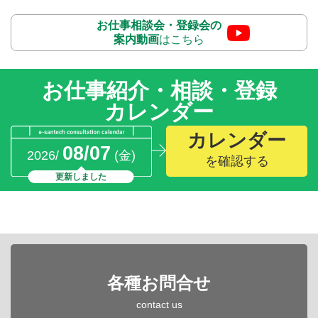
お仕事相談会・登録会の
案内動画
はこちら
お仕事紹介・相談・登録
カレンダー
カレンダー
08/07
2026/
(金)
を確認する
更新しました
各種お問合せ
contact us