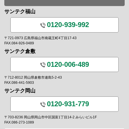
サンテク福山
0120-939-992
〒721-0973 広島県福山市南蔵王町4丁目17-43
FAX.084-926-0489
サンテク倉敷
0120-006-489
〒712-8012 岡山県倉敷市連島5-2-43
FAX.086-441-5903
サンテク岡山
0120-931-779
〒703-8236 岡山県岡山市中区国富1丁目14-2 みらいビル1F
FAX.086-273-1089