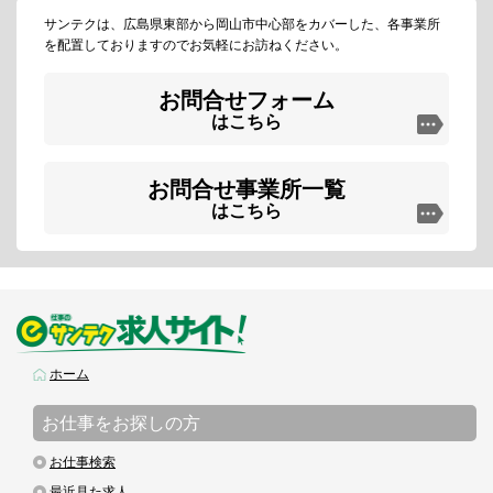
サンテクは、広島県東部から岡山市中心部をカバーした、各事業所
を配置しておりますのでお気軽にお訪ねください。
お問合せフォーム
はこちら
お問合せ事業所一覧
はこちら
ホーム
お仕事をお探しの方
お仕事検索
最近見た求人