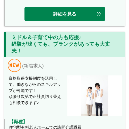
詳細を見る
ミドル＆子育て中の方も応援♪
経験が浅くても、ブランクがあっても大丈
夫！
資格取得支援制度を活用し
て、働きながらのスキルアッ
プが可能です！
頑張り次第で正社員切り替え
も相談できます♪
【職種】
住宅型有料老人ホームでの訪問介護職員