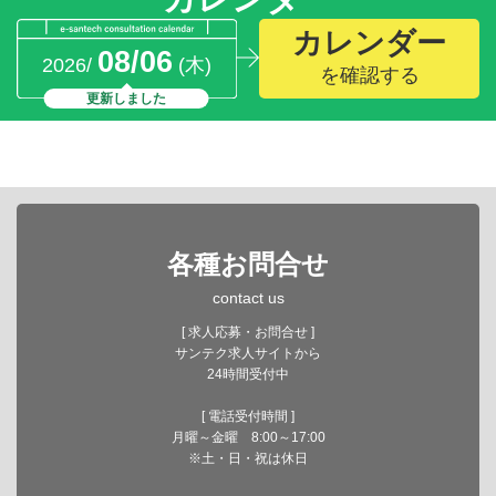
カレンダー
08/06
2026/
(木)
を確認する
更新しました
各種お問合せ
contact us
[ 求人応募・お問合せ ]
サンテク求人サイトから
24時間受付中
[ 電話受付時間 ]
月曜～金曜 8:00～17:00
※土・日・祝は休日