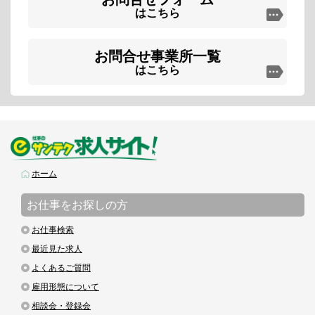
はこちら
お問合せ事業所一覧
はこちら
ホーム
お仕事をお探しの方
お仕事検索
最近見た求人
よくあるご質問
雇用形態について
相談会・登録会