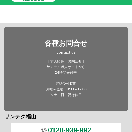
各種お問合せ
contact us
[ 求人応募・お問合せ ]
サンテク求人サイトから
24時間受付中
[ 電話受付時間 ]
月曜～金曜 8:00～17:00
※土・日・祝は休日
サンテク福山
0120-939-992