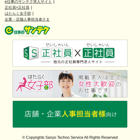
e仕事のサンテク求人サイト
正社員×正社員
はたらく女子部
企業・店舗人事担当者さま
© Copyrights Sanyo Techno Service All Rights Reserved