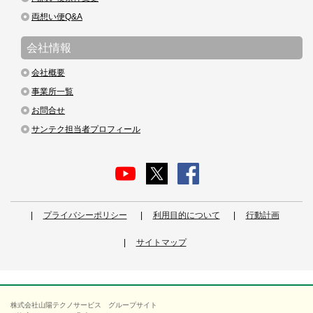
両想い便Q&A
会社情報
会社概要
事業所一覧
お問合せ
サンテク担当者プロフィール
プライバシーポリシー
利用目的について
行動計画
サイトマップ
株式会社山陽テクノサービス グループサイト