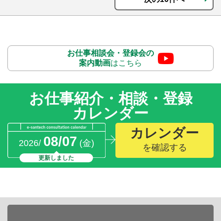
お仕事相談会・登録会の
案内動画
はこちら
お仕事紹介・相談・登録
カレンダー
カレンダー
08/07
2026/
(金)
を確認する
更新しました