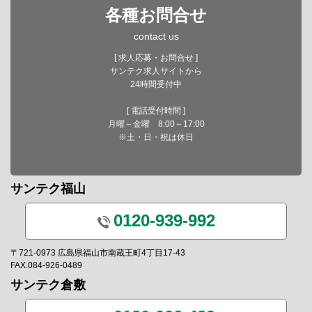
各種お問合せ
contact us
[ 求人応募・お問合せ ]
サンテク求人サイトから
24時間受付中
[ 電話受付時間 ]
月曜～金曜 8:00～17:00
※土・日・祝は休日
サンテク福山
0120-939-992
〒721-0973 広島県福山市南蔵王町4丁目17-43
FAX.084-926-0489
サンテク倉敷