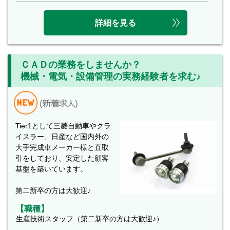
詳細を見る
ＣＡＤの業務をしませんか？
機械・電気・設備管理の実務経験者を求む♪
Tier1として三菱自動車やクラ
イスラー、日産など国内外の
大手完成車メーカー様と直取
引をしており、安定した顧客
基盤を築いています。
第二新卒の方は大歓迎♪
【職種】
生産技術スタッフ（第二新卒の方は大歓迎♪）