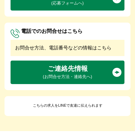
(応募フォームへ)
電話でのお問合せはこちら
お問合せ方法、電話番号などの情報はこちら
ご連絡先情報
(お問合せ方法・連絡先へ)
こちらの求人をLINEで友達に伝えられます