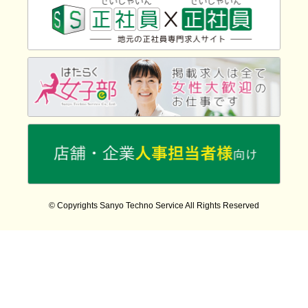
© Copyrights Sanyo Techno Service All Rights Reserved