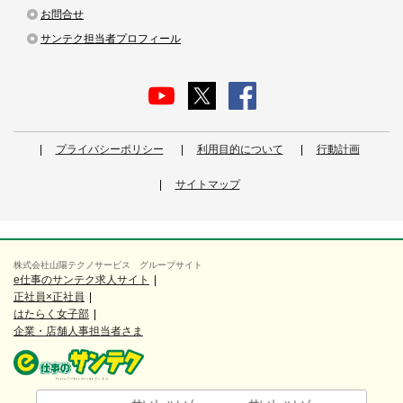
お問合せ
サンテク担当者プロフィール
プライバシーポリシー
利用目的について
行動計画
サイトマップ
株式会社山陽テクノサービス グループサイト
e仕事のサンテク求人サイト
正社員×正社員
はたらく女子部
企業・店舗人事担当者さま