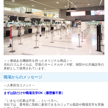
＜＜価値ある機能性を持ったオリジナル商品＞＞
当社のゴムタイルは、空港のターミナルやＪＲ駅、病院や公共施設等の
床材として使用されています。
職場からのメッセージ
～人事担当コメント～
―――――――――――
まずは話だけや職場見学OK（履歴書不要）
「いきなり応募は不安…」という方へ。
当社では、選考前に気軽に参加できるカジュアル面談や職場見学を実施