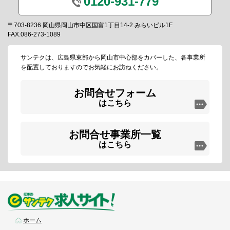
0120-931-779
〒703-8236 岡山県岡山市中区国富1丁目14-2 みらいビル1F
FAX.086-273-1089
サンテクは、広島県東部から岡山市中心部をカバーした、各事業所
を配置しておりますのでお気軽にお訪ねください。
お問合せフォーム
はこちら
お問合せ事業所一覧
はこちら
ホーム