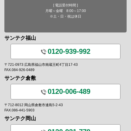
[ 電話受付時間 ]
月曜～金曜 8:00～17:00
※土・日・祝は休日
サンテク福山
0120-939-992
〒721-0973 広島県福山市南蔵王町4丁目17-43
FAX.084-926-0489
サンテク倉敷
0120-006-489
〒712-8012 岡山県倉敷市連島5-2-43
FAX.086-441-5903
サンテク岡山