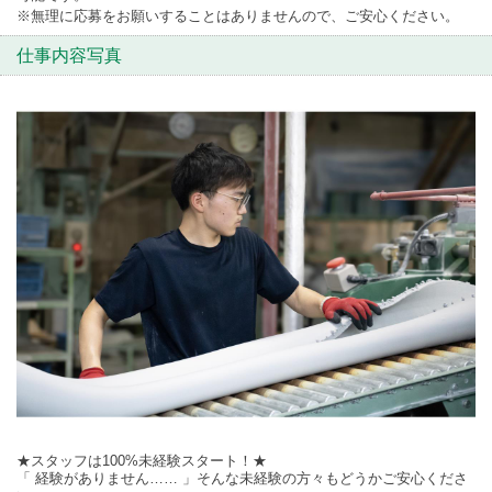
※無理に応募をお願いすることはありませんので、ご安心ください。
仕事内容写真
★スタッフは100%未経験スタート！★
「 経験がありません…… 」そんな未経験の方々もどうかご安心くださ