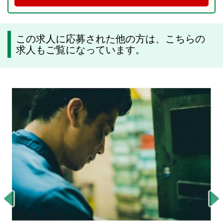
この求人に応募された他の方は、こちらの
求人もご覧になっています。