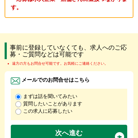
す。
事前に登録していなくても、求人へのご応
募・ご質問などは可能です
遠方の方もお問合せ可能です。お気軽にご連絡ください。
メールでのお問合せはこちら
まずは話を聞いてみたい
質問したいことがあります
この求人に応募したい
次へ進む