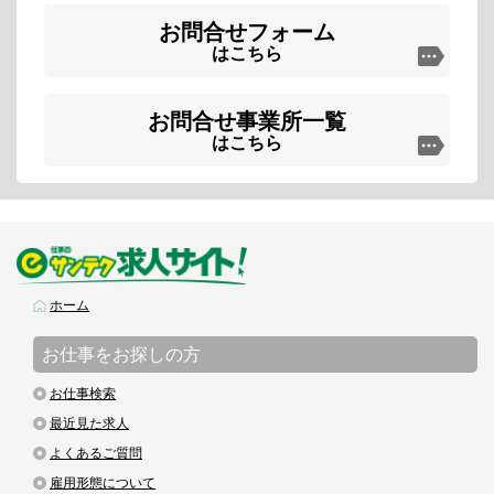
お問合せフォーム
はこちら
お問合せ事業所一覧
はこちら
ホーム
お仕事をお探しの方
お仕事検索
最近見た求人
よくあるご質問
雇用形態について