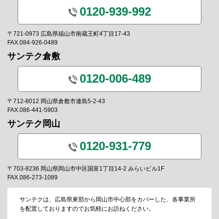
0120-939-992
〒721-0973 広島県福山市南蔵王町4丁目17-43
FAX.084-926-0489
サンテク倉敷
0120-006-489
〒712-8012 岡山県倉敷市連島5-2-43
FAX.086-441-5903
サンテク岡山
0120-931-779
〒703-8236 岡山県岡山市中区国富1丁目14-2 みらいビル1F
FAX.086-273-1089
サンテクは、広島県東部から岡山市中心部をカバーした、各事業所
を配置しておりますのでお気軽にお訪ねください。