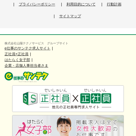
プライバシーポリシー
利用目的について
行動計画
サイトマップ
株式会社山陽テクノサービス グループサイト
e仕事のサンテク求人サイト
正社員×正社員
はたらく女子部
企業・店舗人事担当者さま