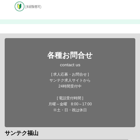
各種お問合せ
contact us
[ 求人応募・お問合せ ]
サンテク求人サイトから
24時間受付中
[ 電話受付時間 ]
月曜～金曜 8:00～17:00
※土・日・祝は休日
サンテク福山