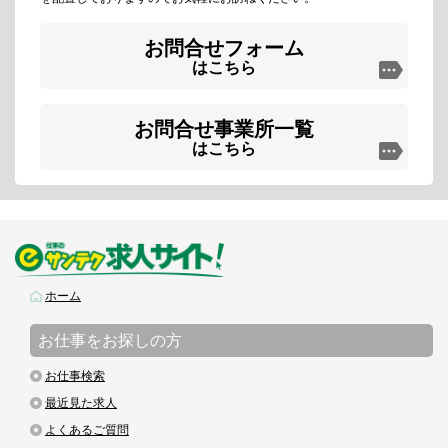
お問合せフォーム
はこちら
お問合せ事業所一覧
はこちら
ホーム
お仕事をお探しの方
お仕事検索
最近見た求人
よくあるご質問