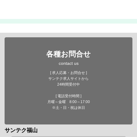
各種お問合せ
contact us
[ 求人応募・お問合せ ]
サンテク求人サイトから
24時間受付中
[ 電話受付時間 ]
月曜～金曜 8:00～17:00
※土・日・祝は休日
サンテク福山