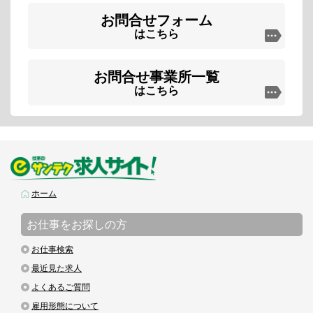
お問合せフォーム
はこちら
お問合せ事業所一覧
はこちら
ホーム
お仕事をお探しの方
お仕事検索
最近見た求人
よくあるご質問
雇用形態について