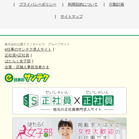
プライバシーポリシー
利用目的について
行動計画
サイトマップ
株式会社山陽テクノサービス グループサイト
e仕事のサンテク求人サイト
正社員×正社員
はたらく女子部
企業・店舗人事担当者さま