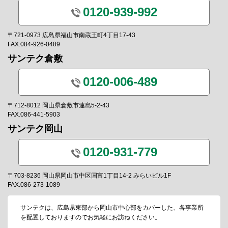
0120-939-992
〒721-0973 広島県福山市南蔵王町4丁目17-43
FAX.084-926-0489
サンテク倉敷
0120-006-489
〒712-8012 岡山県倉敷市連島5-2-43
FAX.086-441-5903
サンテク岡山
0120-931-779
〒703-8236 岡山県岡山市中区国富1丁目14-2 みらいビル1F
FAX.086-273-1089
サンテクは、広島県東部から岡山市中心部をカバーした、各事業所
を配置しておりますのでお気軽にお訪ねください。