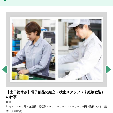
【土日祝休み】電子部品の組立・検査スタッフ（未経験歓迎）
の仕事
派遣
時給１，２５０円＋交通費、月収約１５０，０００～２４０，０００円（勤務シフト・残
業により増額）