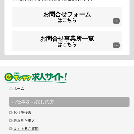
お問合せフォーム
はこちら
お問合せ事業所一覧
はこちら
ホーム
お仕事をお探しの方
お仕事検索
最近見た求人
よくあるご質問