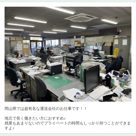
岡山県では超有名な運送会社のお仕事です！！
地元で長く働きたい方におすすめ♪
残業もあまりないのでプライベートの時間もしっかり持つことができま
すよ♪