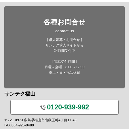
各種お問合せ
contact us
[ 求人応募・お問合せ ]
サンテク求人サイトから
24時間受付中
[ 電話受付時間 ]
月曜～金曜 8:00～17:00
※土・日・祝は休日
サンテク福山
0120-939-992
〒721-0973 広島県福山市南蔵王町4丁目17-43
FAX.084-926-0489