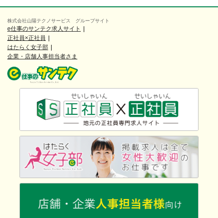
株式会社山陽テクノサービス グループサイト
e仕事のサンテク求人サイト
正社員×正社員
はたらく女子部
企業・店舗人事担当者さま