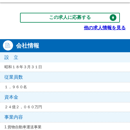
この求人に応募する
他の求人情報を見る
会社情報
設 立
昭和１８年３月３１日
従業員数
１，９６０名
資本金
２４億２，０６０万円
事業内容
1.貨物自動車運送事業