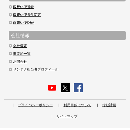
両想い便登録
両想い便条件変更
両想い便Q&A
会社情報
会社概要
事業所一覧
お問合せ
サンテク担当者プロフィール
プライバシーポリシー
利用目的について
行動計画
サイトマップ