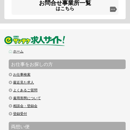
お問合せ事業所一覧
はこちら
ホーム
お仕事をお探しの方
お仕事検索
最近見た求人
よくあるご質問
雇用形態について
相談会・登録会
登録受付
両想い便