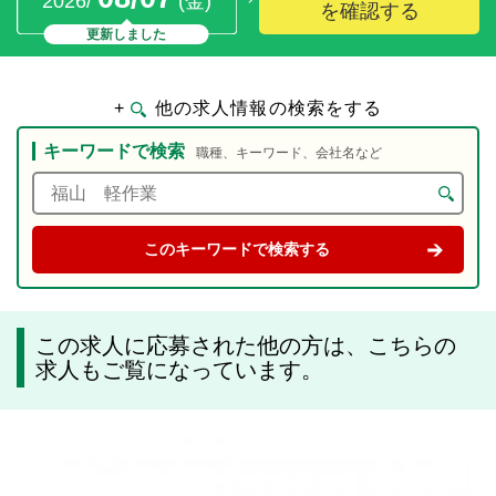
2026/
(金)
を確認する
更新しました
+
他の求人情報の検索をする
キーワードで検索
職種、キーワード、会社名など
この求人に応募された他の方は、こちらの
求人もご覧になっています。