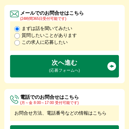
メールでのお問合せはこちら
(24時間365日受付可能です)
まずは話を聞いてみたい
質問したいことがあります
この求人に応募したい
次へ進む
(応募フォームへ)
電話でのお問合せはこちら
(月～金 8:00～17:00 受付可能です)
お問合せ方法、電話番号などの情報はこちら