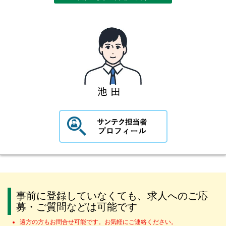
事前に登録していなくても、求人へのご応
募・ご質問などは可能です
遠方の方もお問合せ可能です。お気軽にご連絡ください。