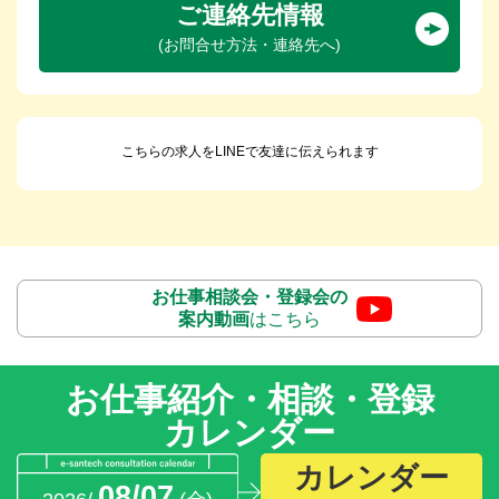
ご連絡先情報
(お問合せ方法・連絡先へ)
こちらの求人をLINEで友達に伝えられます
お仕事相談会・登録会の
案内動画
はこちら
お仕事紹介・相談・登録
カレンダー
カレンダー
08/07