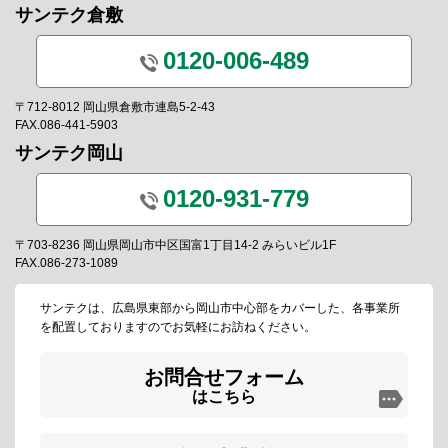
サンテク倉敷
0120-006-489
〒712-8012 岡山県倉敷市連島5-2-43
FAX.086-441-5903
サンテク岡山
0120-931-779
〒703-8236 岡山県岡山市中区国富1丁目14-2 みらいビル1F
FAX.086-273-1089
サンテクは、広島県東部から岡山市中心部をカバーした、各事業所
を配置しておりますのでお気軽にお訪ねください。
お問合せフォーム
はこちら