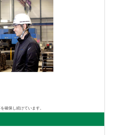
事を確保し続けています。