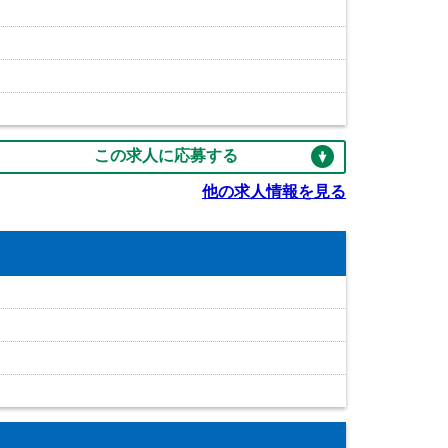
この求人に応募する
他の求人情報を見る