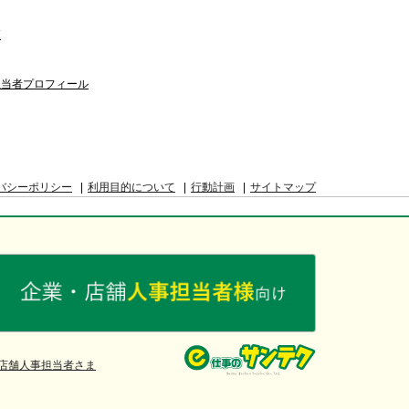
覧
担当者プロフィール
バシーポリシー
利用目的について
行動計画
サイトマップ
店舗人事担当者さま