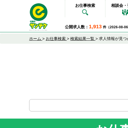
お仕事検索
相談会・
1,913
公開求人数：
件（2026-08-
ホーム
>
お仕事検索
>
検索結果一覧
>
求人情報が見つ