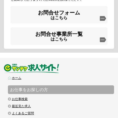
お問合せフォーム
はこちら
お問合せ事業所一覧
はこちら
ホーム
お仕事をお探しの方
お仕事検索
最近見た求人
よくあるご質問