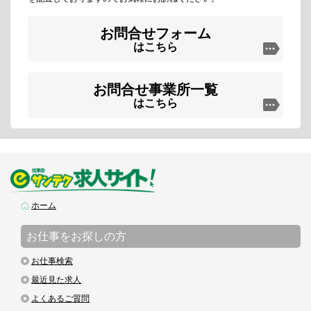
お問合せフォーム
はこちら
お問合せ事業所一覧
はこちら
ホーム
お仕事をお探しの方
お仕事検索
最近見た求人
よくあるご質問