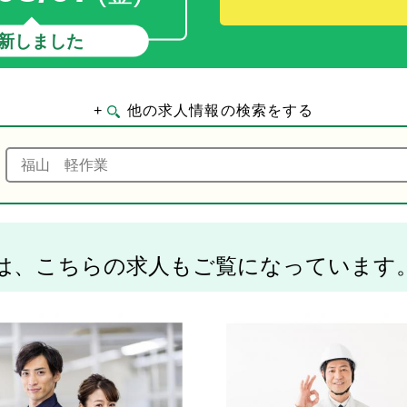
新しました
+
他の求人情報の検索をする
は、こちらの求人もご覧になっています