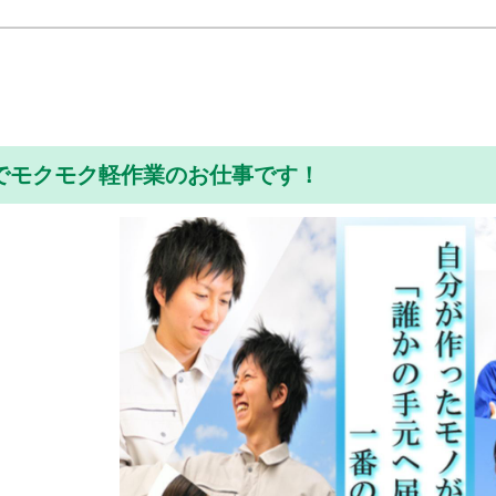
でモクモク軽作業のお仕事です！