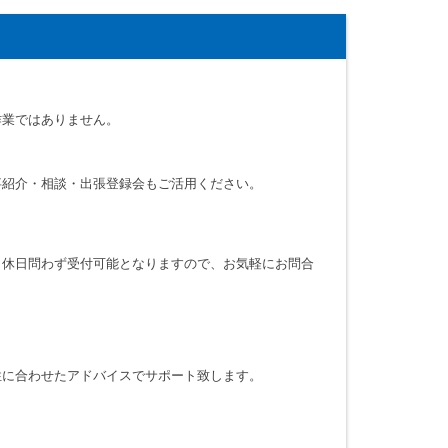
作業ではありません。
事紹介・相談・出張登録会もご活用ください。
・休日問わず受付可能となりますので、お気軽にお問合
性に合わせたアドバイスでサポート致します。