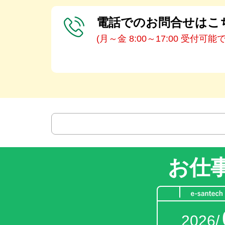
電話でのお問合せはこ
(月～金 8:00～17:00 受付可能
お仕
2026/