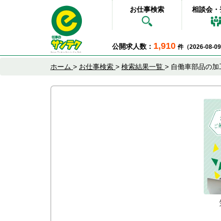
お仕事検索
相談会・
1,910
公開求人数：
件（2026-08-
ホーム
>
お仕事検索
>
検索結果一覧
>
自働車部品の加