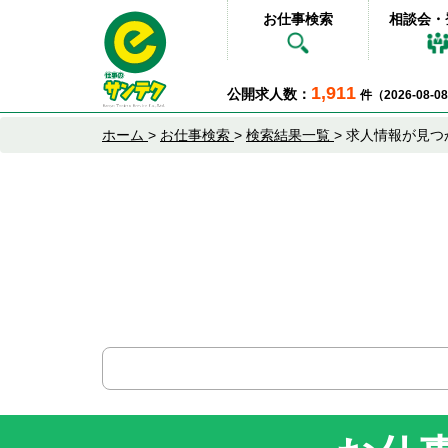
お仕事検索
相談会・
1,911
公開求人数：
件（2026-08-
ホーム
>
お仕事検索
>
検索結果一覧
>
求人情報が見つ