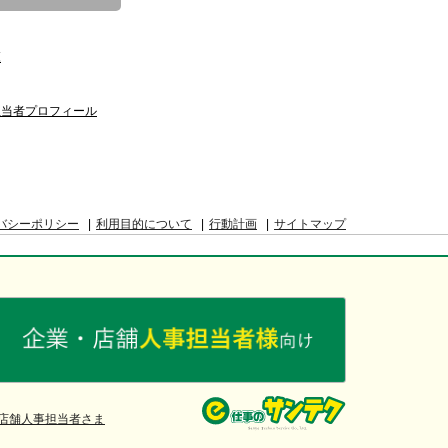
覧
担当者プロフィール
バシーポリシー
利用目的について
行動計画
サイトマップ
店舗人事担当者さま