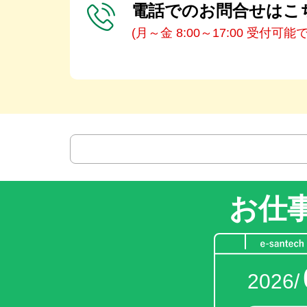
電話でのお問合せはこ
(月～金 8:00～17:00 受付可能
お仕
2026/