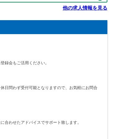
他の求人情報を見る
張登録会もご活用ください。
・休日問わず受付可能となりますので、お気軽にお問合
性に合わせたアドバイスでサポート致します。