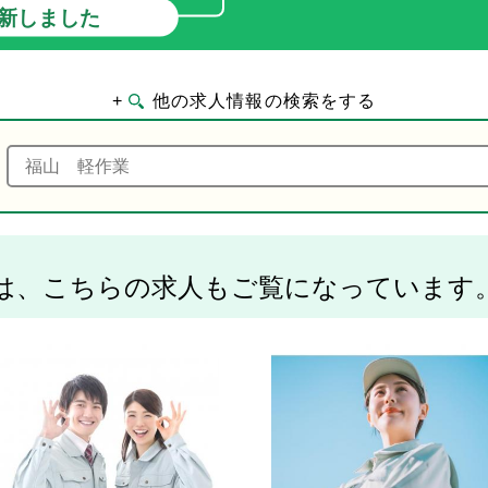
新しました
+
他の求人情報の検索をする
は、こちらの求人もご覧になっています