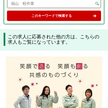
この求人に応募された他の方は、こちらの
求人もご覧になっています。