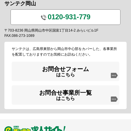
サンテク岡山
0120-931-779
〒703-8236 岡山県岡山市中区国富1丁目14-2 みらいビル1F
FAX.086-273-1089
サンテクは、広島県東部から岡山市中心部をカバーした、各事業所
を配置しておりますのでお気軽にお訪ねください。
お問合せフォーム
はこちら
お問合せ事業所一覧
はこちら