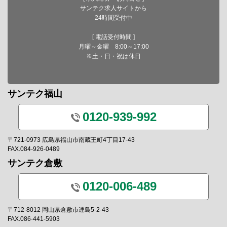
サンテク求人サイトから
24時間受付中
[ 電話受付時間 ]
月曜～金曜 8:00～17:00
※土・日・祝は休日
サンテク福山
0120-939-992
〒721-0973 広島県福山市南蔵王町4丁目17-43
FAX.084-926-0489
サンテク倉敷
0120-006-489
〒712-8012 岡山県倉敷市連島5-2-43
FAX.086-441-5903