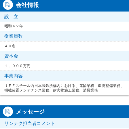
会社情報
設 立
昭和４２年
従業員数
４０名
資本金
１，０００万円
事業内容
ＪＦＥスチール西日本製鉄所構内における、運輸業務、環境整備業務、
機械装置メンテナンス業務、耐火物施工業務、清掃業務
メッセージ
サンテク担当者コメント