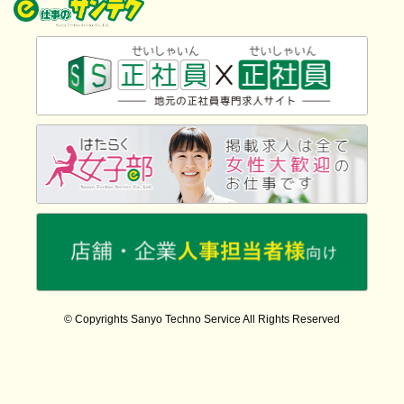
© Copyrights Sanyo Techno Service All Rights Reserved