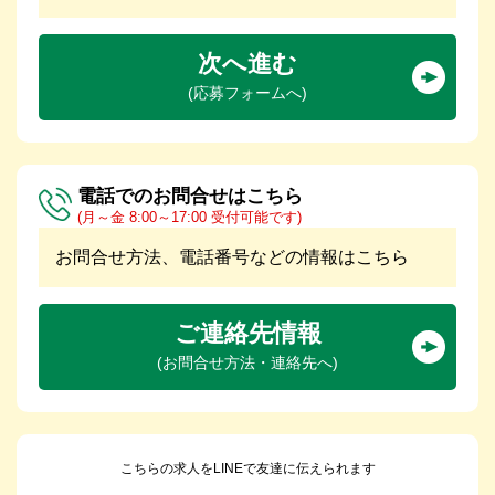
次へ進む
(応募フォームへ)
電話でのお問合せはこちら
(月～金 8:00～17:00 受付可能です)
お問合せ方法、電話番号などの情報はこちら
ご連絡先情報
(お問合せ方法・連絡先へ)
こちらの求人をLINEで友達に伝えられます