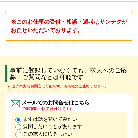
※このお仕事の受付・相談・選考はサンテクが
お任せいただいております。
事前に登録していなくても、求人へのご応
募・ご質問などは可能です
遠方の方もお問合せ可能です。お気軽にご連絡ください。
メールでのお問合せはこちら
(24時間365日受付可能です)
まずは話を聞いてみたい
質問したいことがあります
この求人に応募したい