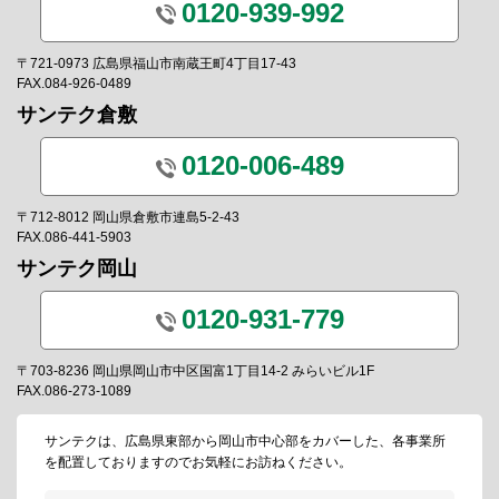
0120-939-992
〒721-0973 広島県福山市南蔵王町4丁目17-43
FAX.084-926-0489
サンテク倉敷
0120-006-489
〒712-8012 岡山県倉敷市連島5-2-43
FAX.086-441-5903
サンテク岡山
0120-931-779
〒703-8236 岡山県岡山市中区国富1丁目14-2 みらいビル1F
FAX.086-273-1089
サンテクは、広島県東部から岡山市中心部をカバーした、各事業所
を配置しておりますのでお気軽にお訪ねください。