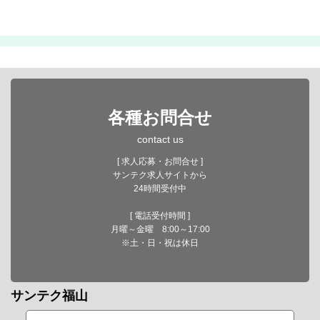
各種お問合せ
contact us
[ 求人応募・お問合せ ]
サンテク求人サイトから
24時間受付中
[ 電話受付時間 ]
月曜～金曜 8:00～17:00
※土・日・祝は休日
サンテク福山