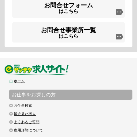
お問合せフォーム
はこちら
お問合せ事業所一覧
はこちら
ホーム
お仕事をお探しの方
お仕事検索
最近見た求人
よくあるご質問
雇用形態について