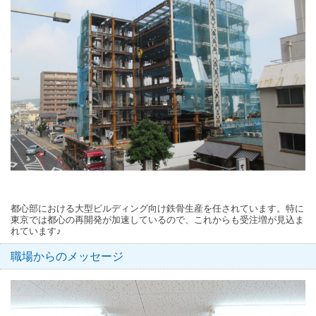
都心部における大型ビルディング向け鉄骨生産を任されています。特に
東京では都心の再開発が加速しているので、これからも受注増が見込ま
れています♪
職場からのメッセージ