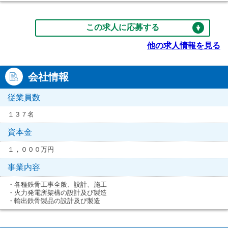
この求人に応募する
他の求人情報を見る
会社情報
従業員数
１３７名
資本金
１，０００万円
事業内容
・各種鉄骨工事全般、設計、施工
・火力発電所架構の設計及び製造
・輸出鉄骨製品の設計及び製造