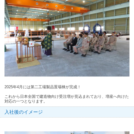
2025年4月には第二工場製品置場棟が完成！
これから日本全国で建造物向け受注増が見込まれており、増産へ向けた
対応の一つとなります。
入社後のイメージ