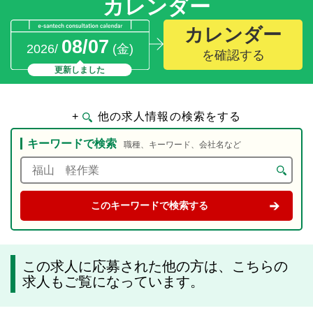
カレンダー
カレンダー
08/07
2026/
(金)
を確認する
更新しました
+
他の求人情報の検索をする
キーワードで検索
職種、キーワード、会社名など
この求人に応募された他の方は、こちらの
求人もご覧になっています。