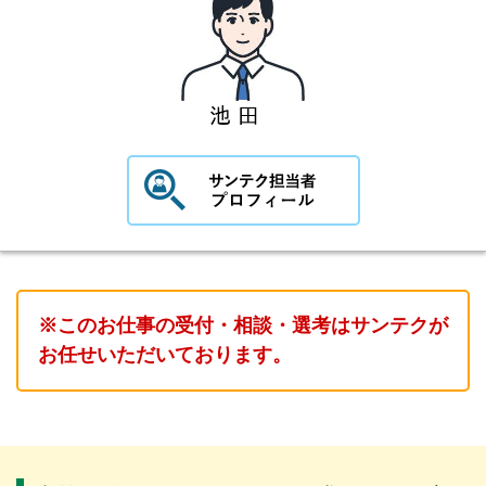
※このお仕事の受付・相談・選考はサンテクが
お任せいただいております。