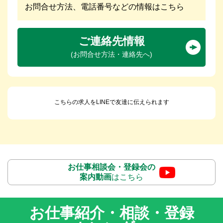
お問合せ方法、電話番号などの情報はこちら
ご連絡先情報
(お問合せ方法・連絡先へ)
こちらの求人をLINEで友達に伝えられます
お仕事相談会・登録会の
案内動画
はこちら
お仕事紹介・相談・登録