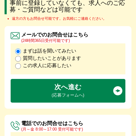
事前に登録していなくても、求人へのご応
募・ご質問などは可能です
遠方の方もお問合せ可能です。お気軽にご連絡ください。
メールでのお問合せはこちら
(24時間365日受付可能です)
まずは話を聞いてみたい
質問したいことがあります
この求人に応募したい
次へ進む
(応募フォームへ)
電話でのお問合せはこちら
(月～金 8:00～17:00 受付可能です)