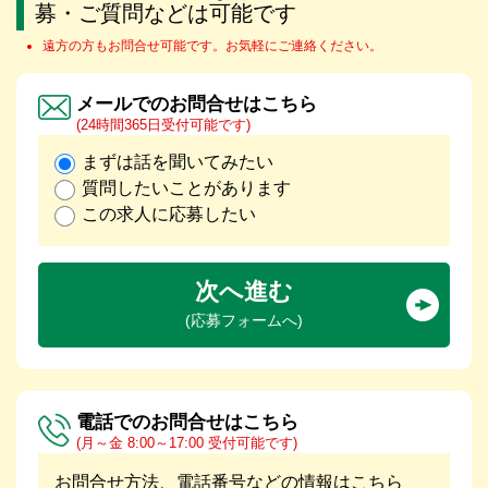
募・ご質問などは可能です
遠方の方もお問合せ可能です。お気軽にご連絡ください。
メールでのお問合せはこちら
(24時間365日受付可能です)
まずは話を聞いてみたい
質問したいことがあります
この求人に応募したい
次へ進む
(応募フォームへ)
電話でのお問合せはこちら
(月～金 8:00～17:00 受付可能です)
お問合せ方法、電話番号などの情報はこちら