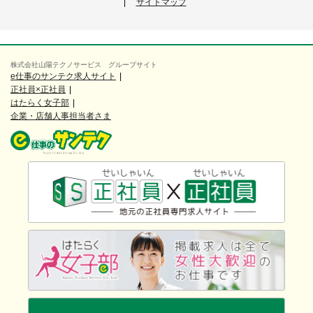
サイトマップ
株式会社山陽テクノサービス グループサイト
e仕事のサンテク求人サイト
正社員×正社員
はたらく女子部
企業・店舗人事担当者さま