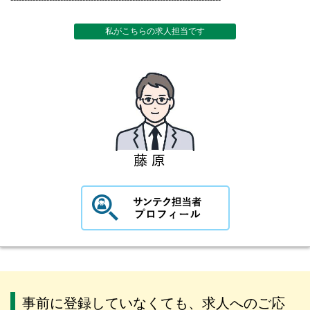
私がこちらの求人担当です
事前に登録していなくても、求人へのご応