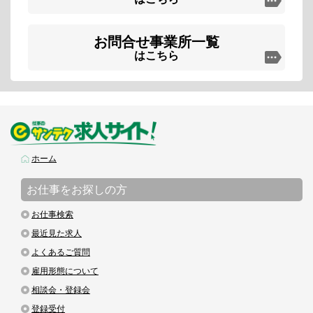
お問合せ事業所一覧
はこちら
ホーム
お仕事をお探しの方
お仕事検索
最近見た求人
よくあるご質問
雇用形態について
相談会・登録会
登録受付