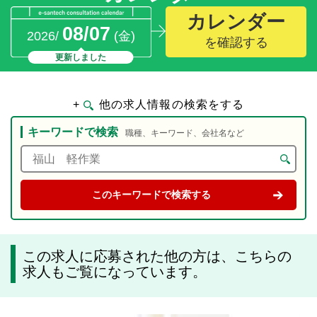
カレンダー
08/07
2026/
(金)
を確認する
更新しました
+
他の求人情報の検索をする
キーワードで検索
職種、キーワード、会社名など
この求人に応募された他の方は、こちらの
求人もご覧になっています。