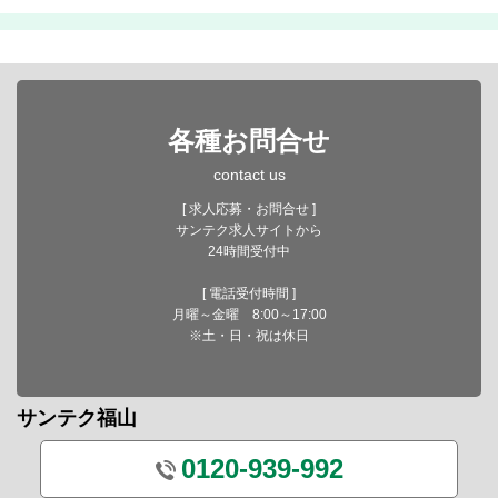
各種お問合せ
contact us
[ 求人応募・お問合せ ]
サンテク求人サイトから
24時間受付中
[ 電話受付時間 ]
月曜～金曜 8:00～17:00
※土・日・祝は休日
サンテク福山
0120-939-992