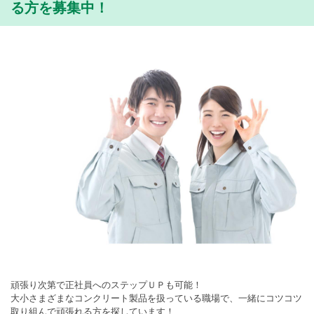
る方を募集中！
頑張り次第で正社員へのステップＵＰも可能！
大小さまざまなコンクリート製品を扱っている職場で、一緒にコツコツ
取り組んで頑張れる方を探しています！