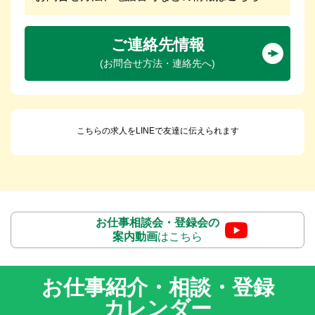
ご連絡先情報
(お問合せ方法・連絡先へ)
こちらの求人をLINEで友達に伝えられます
お仕事相談会・登録会の
案内動画
はこちら
お仕事紹介・相談・登録
カレンダー