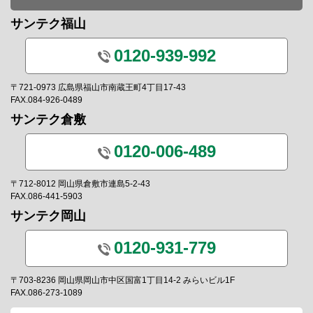
サンテク福山
0120-939-992
〒721-0973 広島県福山市南蔵王町4丁目17-43
FAX.084-926-0489
サンテク倉敷
0120-006-489
〒712-8012 岡山県倉敷市連島5-2-43
FAX.086-441-5903
サンテク岡山
0120-931-779
〒703-8236 岡山県岡山市中区国富1丁目14-2 みらいビル1F
FAX.086-273-1089