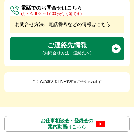
電話でのお問合せはこちら
(月～金 8:00～17:00 受付可能です)
お問合せ方法、電話番号などの情報はこちら
ご連絡先情報
(お問合せ方法・連絡先へ)
こちらの求人をLINEで友達に伝えられます
お仕事相談会・登録会の
案内動画
はこちら