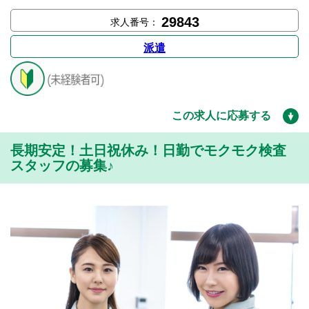
29843
求人番号：
派遣
この求人に応募する
長期安定！土日祝休み！日勤でモクモク検査
スタッフの募集♪