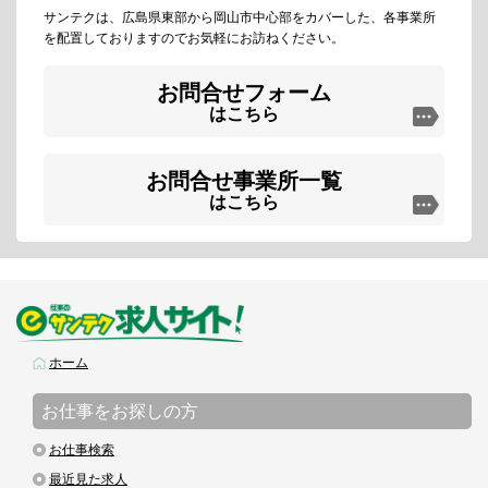
サンテクは、広島県東部から岡山市中心部をカバーした、各事業所
を配置しておりますのでお気軽にお訪ねください。
お問合せフォーム
はこちら
お問合せ事業所一覧
はこちら
ホーム
お仕事をお探しの方
お仕事検索
最近見た求人