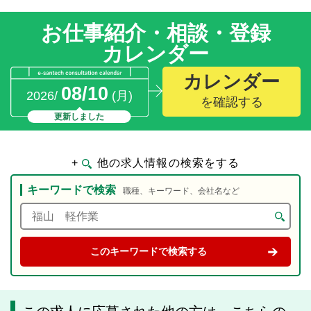
お仕事紹介・相談・登録
カレンダー
カレンダー
08/10
2026/
(月)
を確認する
更新しました
+
他の求人情報の検索をする
キーワードで検索
職種、キーワード、会社名など