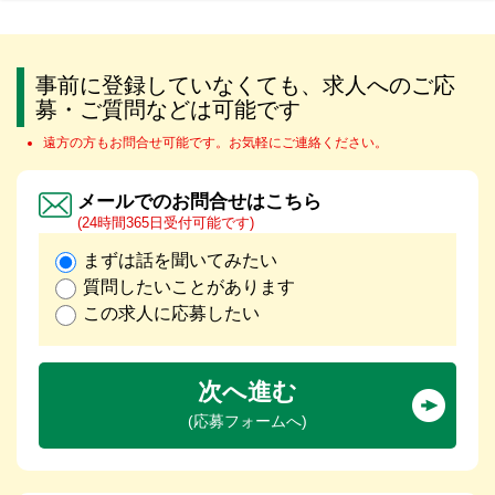
事前に登録していなくても、求人へのご応
募・ご質問などは可能です
遠方の方もお問合せ可能です。お気軽にご連絡ください。
メールでのお問合せはこちら
(24時間365日受付可能です)
まずは話を聞いてみたい
質問したいことがあります
この求人に応募したい
次へ進む
(応募フォームへ)