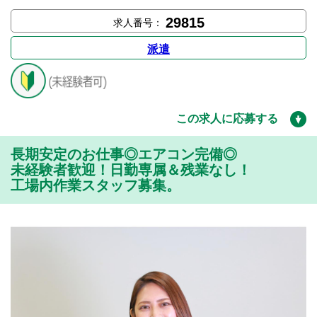
29815
求人番号：
派遣
この求人に応募する
長期安定のお仕事◎エアコン完備◎
未経験者歓迎！日勤専属＆残業なし！
工場内作業スタッフ募集。