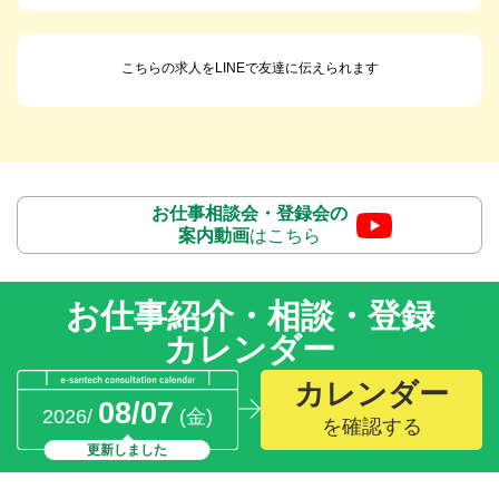
こちらの求人をLINEで友達に伝えられます
お仕事相談会・登録会の
案内動画
はこちら
お仕事紹介・相談・登録
カレンダー
カレンダー
08/07
2026/
(金)
を確認する
更新しました