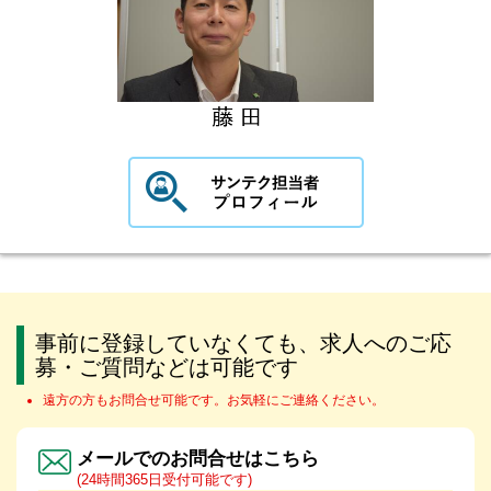
事前に登録していなくても、求人へのご応
募・ご質問などは可能です
遠方の方もお問合せ可能です。お気軽にご連絡ください。
メールでのお問合せはこちら
(24時間365日受付可能です)