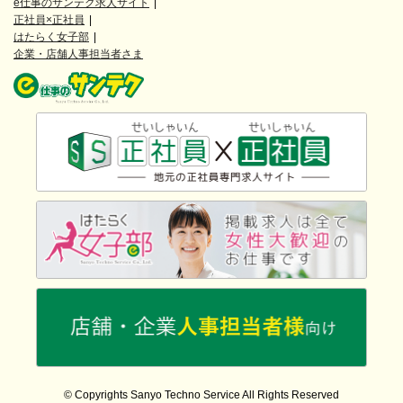
e仕事のサンテク求人サイト
正社員×正社員
はたらく女子部
企業・店舗人事担当者さま
© Copyrights Sanyo Techno Service All Rights Reserved