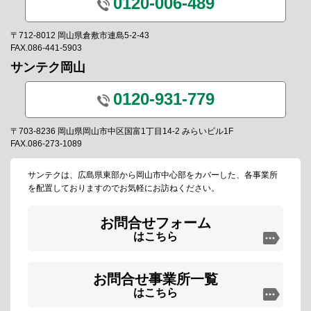
0120-006-489
〒712-8012 岡山県倉敷市連島5-2-43
FAX.086-441-5903
サンテク岡山
0120-931-779
〒703-8236 岡山県岡山市中区国富1丁目14-2 みらいビル1F
FAX.086-273-1089
サンテクは、広島県東部から岡山市中心部をカバーした、各事業所
を配置しておりますのでお気軽にお訪ねください。
お問合せフォーム
はこちら
お問合せ事業所一覧
はこちら