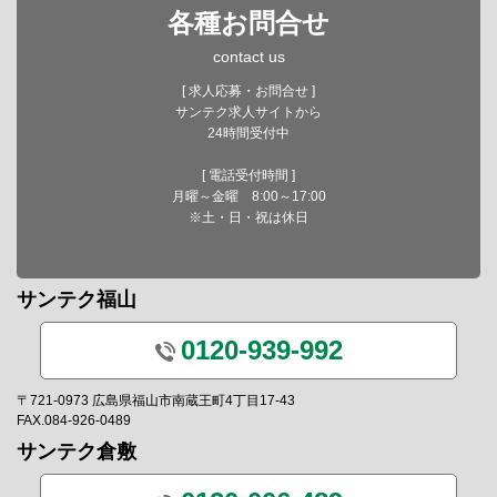
各種お問合せ
contact us
[ 求人応募・お問合せ ]
サンテク求人サイトから
24時間受付中
[ 電話受付時間 ]
月曜～金曜 8:00～17:00
※土・日・祝は休日
サンテク福山
0120-939-992
〒721-0973 広島県福山市南蔵王町4丁目17-43
FAX.084-926-0489
サンテク倉敷