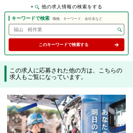
+
他の求人情報の検索をする
キーワードで検索
職種、キーワード、会社名など
この求人に応募された他の方は、こちらの
求人もご覧になっています。