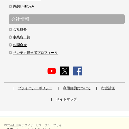
両想い便Q&A
会社情報
会社概要
事業所一覧
お問合せ
サンテク担当者プロフィール
プライバシーポリシー
利用目的について
行動計画
サイトマップ
株式会社山陽テクノサービス グループサイト