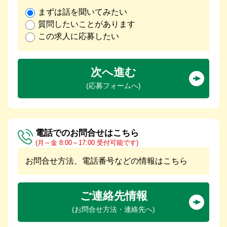
まずは話を聞いてみたい
質問したいことがあります
この求人に応募したい
次へ進む
(応募フォームへ)
電話でのお問合せはこちら
(月～金 8:00～17:00 受付可能です)
お問合せ方法、電話番号などの情報はこちら
ご連絡先情報
(お問合せ方法・連絡先へ)