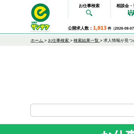
お仕事検索
相談会・
1,913
公開求人数：
件（2026-08-
ホーム
>
お仕事検索
>
検索結果一覧
>
求人情報が見つ