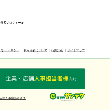
覧
担当者プロフィール
バシーポリシー
利用目的について
行動計画
サイトマップ
店舗人事担当者さま