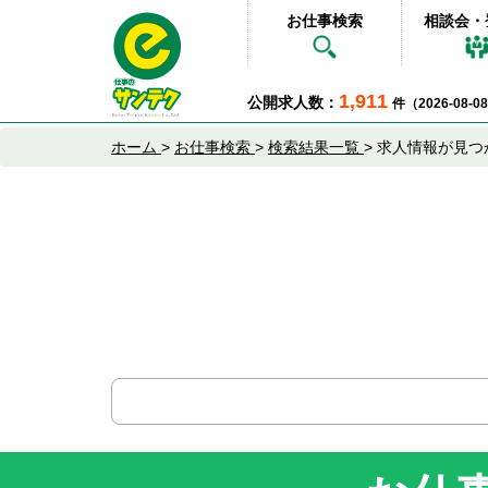
お仕事検索
相談会・
1,911
公開求人数：
件（2026-08-
ホーム
>
お仕事検索
>
検索結果一覧
>
求人情報が見つ