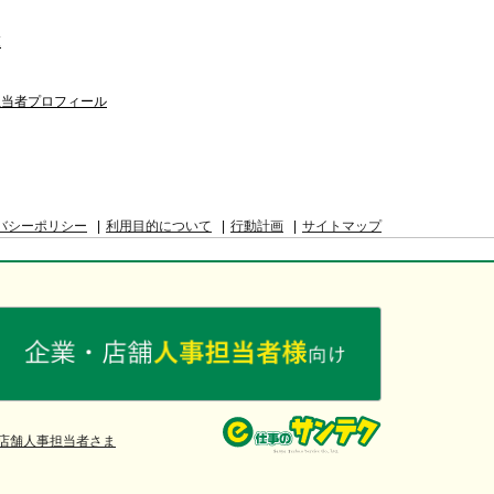
覧
担当者プロフィール
バシーポリシー
利用目的について
行動計画
サイトマップ
店舗人事担当者さま