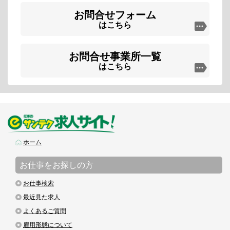
お問合せフォーム
はこちら
お問合せ事業所一覧
はこちら
ホーム
お仕事をお探しの方
お仕事検索
最近見た求人
よくあるご質問
雇用形態について