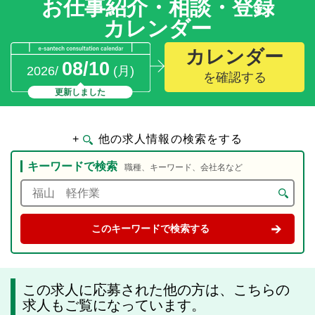
お仕事紹介・相談・登録
カレンダー
カレンダー
08/10
2026/
(月)
を確認する
更新しました
+
他の求人情報の検索をする
キーワードで検索
職種、キーワード、会社名など
この求人に応募された他の方は、こちらの
求人もご覧になっています。