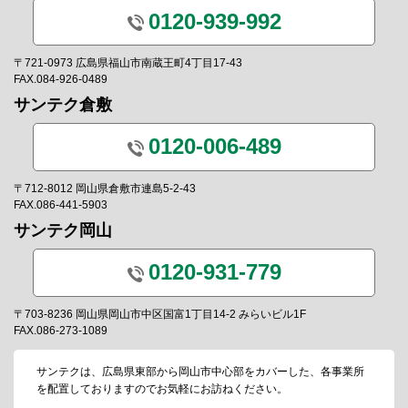
0120-939-992
〒721-0973 広島県福山市南蔵王町4丁目17-43
FAX.084-926-0489
サンテク倉敷
0120-006-489
〒712-8012 岡山県倉敷市連島5-2-43
FAX.086-441-5903
サンテク岡山
0120-931-779
〒703-8236 岡山県岡山市中区国富1丁目14-2 みらいビル1F
FAX.086-273-1089
サンテクは、広島県東部から岡山市中心部をカバーした、各事業所
を配置しておりますのでお気軽にお訪ねください。