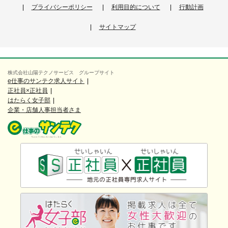
プライバシーポリシー
利用目的について
行動計画
サイトマップ
株式会社山陽テクノサービス グループサイト
e仕事のサンテク求人サイト
正社員×正社員
はたらく女子部
企業・店舗人事担当者さま