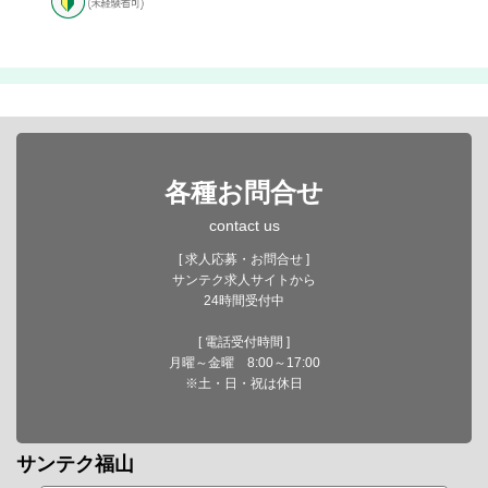
各種お問合せ
contact us
[ 求人応募・お問合せ ]
サンテク求人サイトから
24時間受付中
[ 電話受付時間 ]
月曜～金曜 8:00～17:00
※土・日・祝は休日
サンテク福山