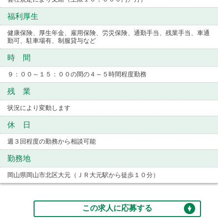
福利厚生
健康保険、厚生年金、雇用保険、労災保険、通勤手当、残業手当、車通
勤可、駐車場有、制服貸与など
時 間
９：００～１５：００の間の４～５時間程度勤務
残 業
状況により変動します
休 日
週３回程度の勤務から相談可能
勤務地
岡山県岡山市北区大元（ＪＲ大元駅から徒歩１０分）
この求人に応募する