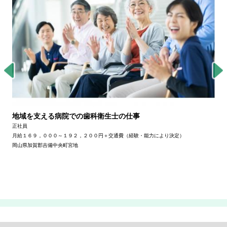
地域を支える病院での歯科衛生士の仕事
正社員
月給１６９，０００～１９２，２００円＋交通費（経験・能力により決定）
岡山県加賀郡吉備中央町宮地