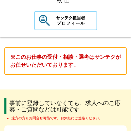
※このお仕事の受付・相談・選考はサンテクが
お任せいただいております。
事前に登録していなくても、求人へのご応
募・ご質問などは可能です
遠方の方もお問合せ可能です。お気軽にご連絡ください。