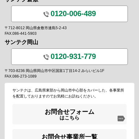
0120-006-489
〒712-8012 岡山県倉敷市連島5-2-43
FAX.086-441-5903
サンテク岡山
0120-931-779
〒703-8236 岡山県岡山市中区国富1丁目14-2 みらいビル1F
FAX.086-273-1089
サンテクは、広島県東部から岡山市中心部をカバーした、各事業所
を配置しておりますのでお気軽にお訪ねください。
お問合せフォーム
はこちら
お問合せ事業所一覧