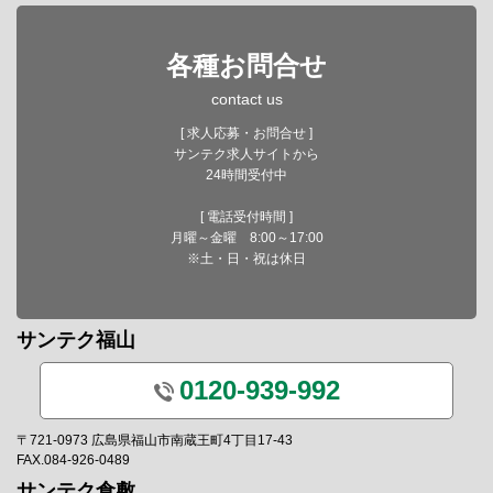
各種お問合せ
contact us
[ 求人応募・お問合せ ]
サンテク求人サイトから
24時間受付中
[ 電話受付時間 ]
月曜～金曜 8:00～17:00
※土・日・祝は休日
サンテク福山
0120-939-992
〒721-0973 広島県福山市南蔵王町4丁目17-43
FAX.084-926-0489
サンテク倉敷