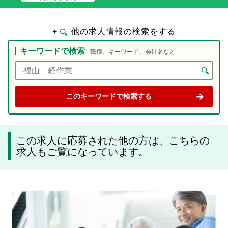
+
他の求人情報の検索をする
キーワードで検索
職種、キーワード、会社名など
この求人に応募された他の方は、こちらの
求人もご覧になっています。