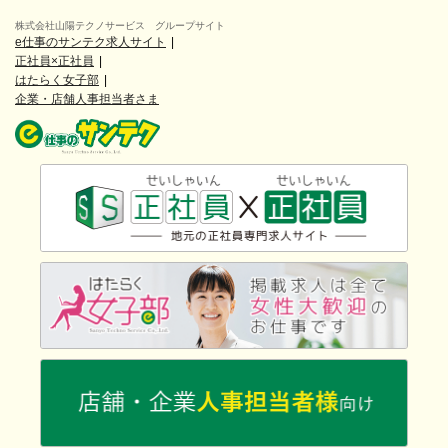
株式会社山陽テクノサービス グループサイト
e仕事のサンテク求人サイト
正社員×正社員
はたらく女子部
企業・店舗人事担当者さま