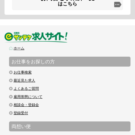
はこちら
ホーム
お仕事をお探しの方
お仕事検索
最近見た求人
よくあるご質問
雇用形態について
相談会・登録会
登録受付
両想い便