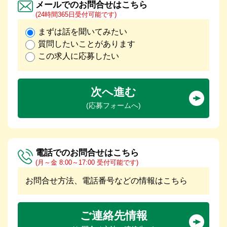
メールでのお問合せはこちら
(24時間365日受付可能です)
まずは話を聞いてみたい
質問したいことがあります
この求人に応募したい
次へ進む
(応募フォームへ)
電話でのお問合せはこちら
(月～金 8:00～17:00 受付可能です)
お問合せ方法、電話番号などの情報はこちら
ご連絡先情報