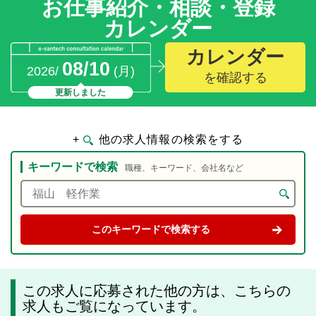
お仕事紹介・相談・登録
カレンダー
カレンダー
08/10
2026/
(月)
を確認する
更新しました
+
他の求人情報の検索をする
キーワードで検索
職種、キーワード、会社名など
この求人に応募された他の方は、こちらの
求人もご覧になっています。