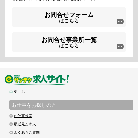
お問合せフォーム
はこちら
お問合せ事業所一覧
はこちら
ホーム
お仕事をお探しの方
お仕事検索
最近見た求人
よくあるご質問