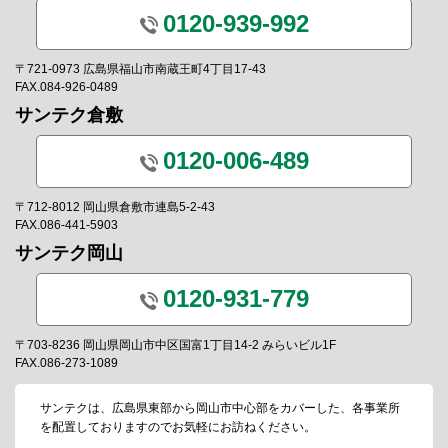
0120-939-992
〒721-0973 広島県福山市南蔵王町4丁目17-43
FAX.084-926-0489
サンテク倉敷
0120-006-489
〒712-8012 岡山県倉敷市連島5-2-43
FAX.086-441-5903
サンテク岡山
0120-931-779
〒703-8236 岡山県岡山市中区国富1丁目14-2 みらいビル1F
FAX.086-273-1089
サンテクは、広島県東部から岡山市中心部をカバーした、各事業所
を配置しておりますのでお気軽にお訪ねください。