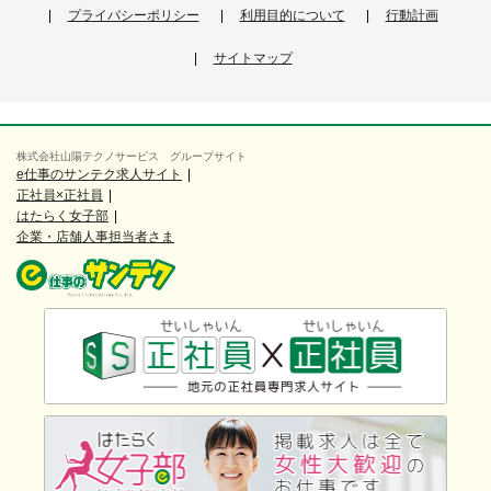
プライバシーポリシー
利用目的について
行動計画
サイトマップ
株式会社山陽テクノサービス グループサイト
e仕事のサンテク求人サイト
正社員×正社員
はたらく女子部
企業・店舗人事担当者さま