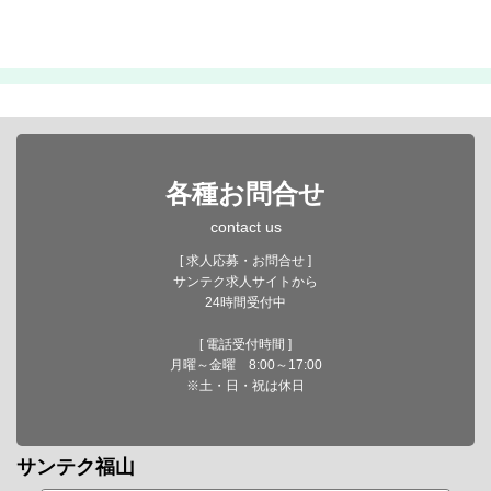
各種お問合せ
contact us
[ 求人応募・お問合せ ]
サンテク求人サイトから
24時間受付中
[ 電話受付時間 ]
月曜～金曜 8:00～17:00
※土・日・祝は休日
サンテク福山