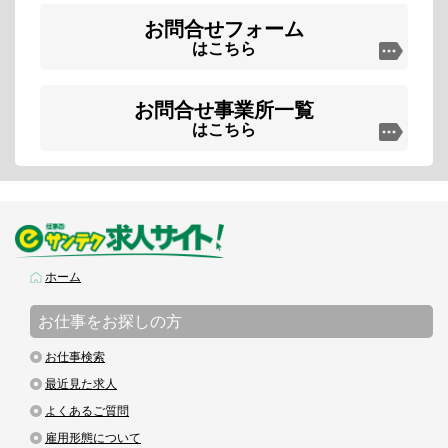
お問合せフォーム
はこちら
お問合せ事業所一覧
はこちら
ホーム
お仕事をお探しの方
お仕事検索
最近見た求人
よくあるご質問
雇用形態について