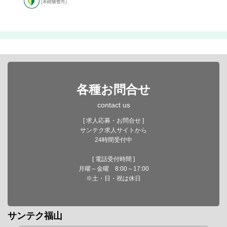
各種お問合せ
contact us
[ 求人応募・お問合せ ]
サンテク求人サイトから
24時間受付中
[ 電話受付時間 ]
月曜～金曜 8:00～17:00
※土・日・祝は休日
サンテク福山