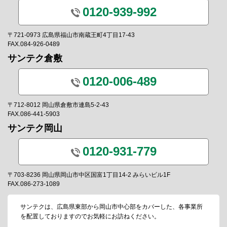
0120-939-992
〒721-0973 広島県福山市南蔵王町4丁目17-43
FAX.084-926-0489
サンテク倉敷
0120-006-489
〒712-8012 岡山県倉敷市連島5-2-43
FAX.086-441-5903
サンテク岡山
0120-931-779
〒703-8236 岡山県岡山市中区国富1丁目14-2 みらいビル1F
FAX.086-273-1089
サンテクは、広島県東部から岡山市中心部をカバーした、各事業所
を配置しておりますのでお気軽にお訪ねください。