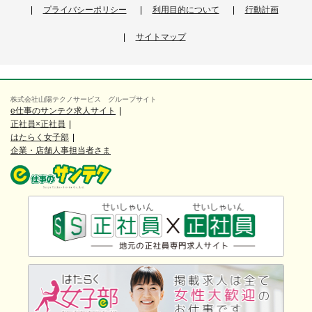
プライバシーポリシー
利用目的について
行動計画
サイトマップ
株式会社山陽テクノサービス グループサイト
e仕事のサンテク求人サイト
正社員×正社員
はたらく女子部
企業・店舗人事担当者さま