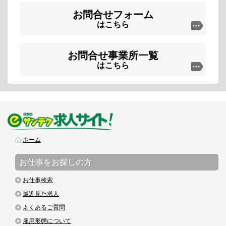
お問合せフォーム
はこちら
お問合せ事業所一覧
はこちら
ホーム
お仕事をお探しの方
お仕事検索
最近見た求人
よくあるご質問
雇用形態について