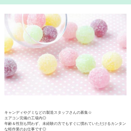
キャンディやグミなどの製造スタッフさんの募集☆
エアコン完備の工場内◎
年齢＆性別も問わず、未経験の方でもすぐに慣れていただけるカンタン
な軽作業のお仕事です◎