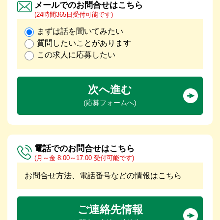
メールでのお問合せはこちら
(24時間365日受付可能です)
まずは話を聞いてみたい
質問したいことがあります
この求人に応募したい
次へ進む
(応募フォームへ)
電話でのお問合せはこちら
(月～金 8:00～17:00 受付可能です)
お問合せ方法、電話番号などの情報はこちら
ご連絡先情報