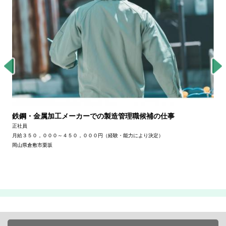
鉄鋼・金属加工メーカーでの製造管理職候補の仕事
正社員
月給３５０，０００～４５０，０００円（経験・能力により決定）
岡山県倉敷市栗坂