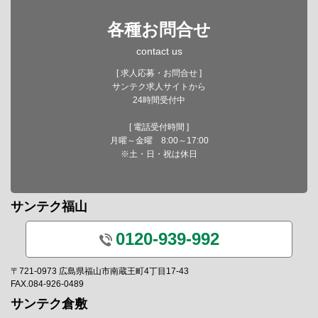
各種お問合せ
contact us
[ 求人応募・お問合せ ]
サンテク求人サイトから
24時間受付中
[ 電話受付時間 ]
月曜～金曜 8:00～17:00
※土・日・祝は休日
サンテク福山
0120-939-992
〒721-0973 広島県福山市南蔵王町4丁目17-43
FAX.084-926-0489
サンテク倉敷