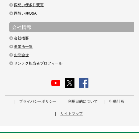
両想い便条件変更
両想い便Q&A
会社情報
会社概要
事業所一覧
お問合せ
サンテク担当者プロフィール
プライバシーポリシー
利用目的について
行動計画
サイトマップ