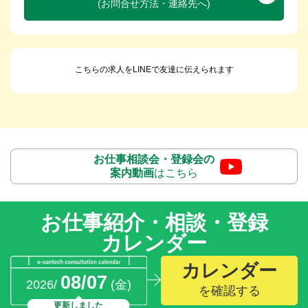
(お問合せ方法・連絡先へ)
こちらの求人をLINEで友達に伝えられます
お仕事相談会・登録会の
案内動画
はこちら
お仕事紹介・相談・登録
カレンダー
カレンダー
08/07
2026/
(金)
を確認する
更新しました