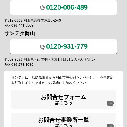
0120-006-489
〒712-8012 岡山県倉敷市連島5-2-43
FAX.086-441-5903
サンテク岡山
0120-931-779
〒703-8236 岡山県岡山市中区国富1丁目14-2 みらいビル1F
FAX.086-273-1089
サンテクは、広島県東部から岡山市中心部をカバーした、各事業所
を配置しておりますのでお気軽にお訪ねください。
お問合せフォーム
はこちら
お問合せ事業所一覧
はこちら