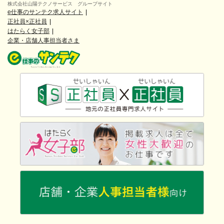
株式会社山陽テクノサービス グループサイト
e仕事のサンテク求人サイト
正社員×正社員
はたらく女子部
企業・店舗人事担当者さま