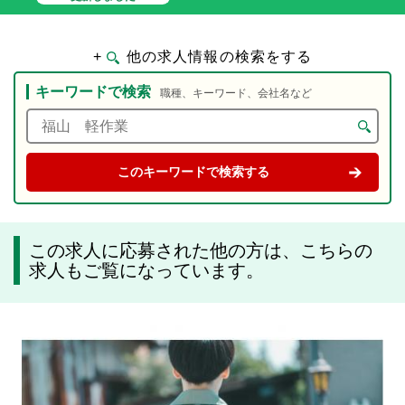
+
他の求人情報の検索をする
キーワードで検索
職種、キーワード、会社名など
この求人に応募された他の方は、こちらの
求人もご覧になっています。