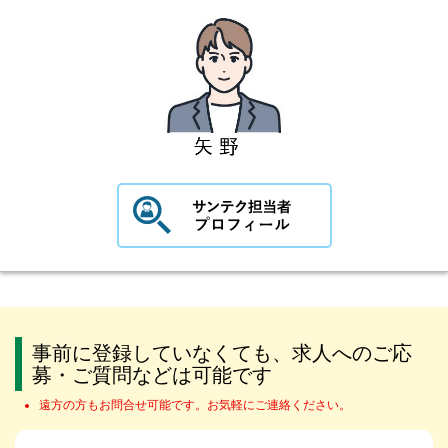
事前に登録していなくても、求人へのご応
募・ご質問などは可能です
遠方の方もお問合せ可能です。お気軽にご連絡ください。