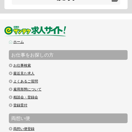
ホーム
お仕事をお探しの方
お仕事検索
最近見た求人
よくあるご質問
雇用形態について
相談会・登録会
登録受付
両想い便
両想い便登録