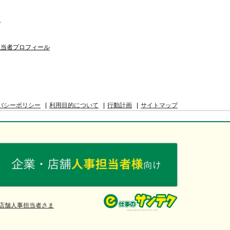
覧
担当者プロフィール
バシーポリシー
利用目的について
行動計画
サイトマップ
店舗人事担当者さま