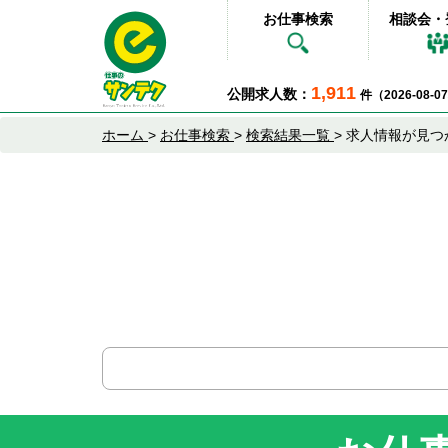
お仕事検索
相談会・
1,911
公開求人数：
件（2026-08-
ホーム
>
お仕事検索
>
検索結果一覧
>
求人情報が見つ