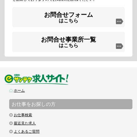
お問合せフォーム
はこちら
お問合せ事業所一覧
はこちら
ホーム
お仕事をお探しの方
お仕事検索
最近見た求人
よくあるご質問