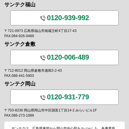
サンテク福山
0120-939-992
〒721-0973 広島県福山市南蔵王町4丁目17-43
FAX.084-926-0489
サンテク倉敷
0120-006-489
〒712-8012 岡山県倉敷市連島5-2-43
FAX.086-441-5903
サンテク岡山
0120-931-779
〒703-8236 岡山県岡山市中区国富1丁目14-2 みらいビル1F
FAX.086-273-1089
サンテクは、広島県東部から岡山市中心部をカバーした、各事業所