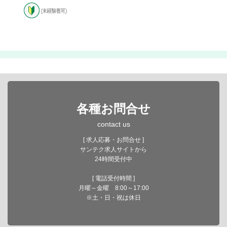
各種お問合せ
contact us
[ 求人応募・お問合せ ]
サンテク求人サイトから
24時間受付中
[ 電話受付時間 ]
月曜～金曜 8:00～17:00
※土・日・祝は休日