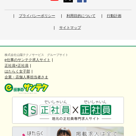
プライバシーポリシー
利用目的について
行動計画
サイトマップ
株式会社山陽テクノサービス グループサイト
e仕事のサンテク求人サイト
正社員×正社員
はたらく女子部
企業・店舗人事担当者さま