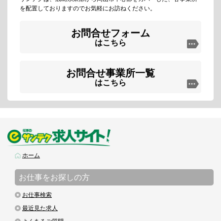
を配置しておりますのでお気軽にお訪ねください。
お問合せフォーム
はこちら
お問合せ事業所一覧
はこちら
ホーム
お仕事をお探しの方
お仕事検索
最近見た求人