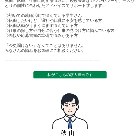
就職、転職、仕事に関する悩みに、経験豊富なカウンセラーが、一人ひ
とりの個性に合わせたアドバイスでサポート致します。
◇初めての就職活動で悩んでいる学生さん
◇転職したいけど、退社や転職に不安を感じている方
◇転職活動がうまく進まず悩んでいる方
◇仕事の探し方や自分に合う仕事の見つけ方に悩んでいる方
◇面接や応募書類の準備で悩みがある方
「今更聞けない」なんてことはありません。
みなさんの悩みをお気軽にご相談ください。
----------------------------------------------------------------------------
私がこちらの求人担当です