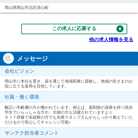
岡山県岡山市北区清心町
この求人に応募する
他の求人情報を見る
メッセージ
会社ビジョン
岡山市に本社を置き、薬を通じて地域医療に貢献し、地域の皆さまのお
役に立てる薬局を目指しています。
社風・働く環境
幅広い年齢層の方が働かれています。例えば、薬剤師の資格を持つ現在
学生でいらっしゃる方や、主婦の方も活躍されていますよ☆
ＯＪＴ研修で未経験の方でも先輩スタッフさんからしっかり教えていた
だけるので安心してチャレンジ可能♪
サンテク担当者コメント