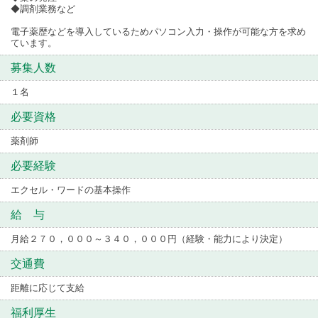
◆調剤業務など
電子薬歴などを導入しているためパソコン入力・操作が可能な方を求め
ています。
募集人数
１名
必要資格
薬剤師
必要経験
エクセル・ワードの基本操作
給 与
月給２７０，０００～３４０，０００円（経験・能力により決定）
交通費
距離に応じて支給
福利厚生