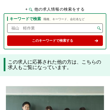
+
他の求人情報の検索をする
キーワードで検索
職種、キーワード、会社名など
この求人に応募された他の方は、こちらの
求人もご覧になっています。