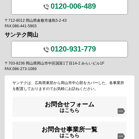
0120-006-489
〒712-8012 岡山県倉敷市連島5-2-43
FAX.086-441-5903
サンテク岡山
0120-931-779
〒703-8236 岡山県岡山市中区国富1丁目14-2 みらいビル1F
FAX.086-273-1089
サンテクは、広島県東部から岡山市中心部をカバーした、各事業所
を配置しておりますのでお気軽にお訪ねください。
お問合せフォーム
はこちら
お問合せ事業所一覧
はこちら