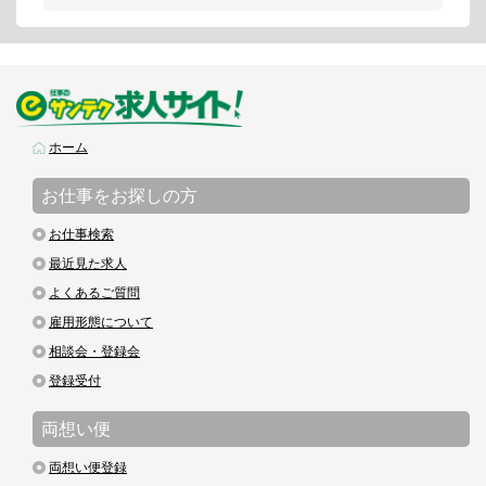
ホーム
お仕事をお探しの方
お仕事検索
最近見た求人
よくあるご質問
雇用形態について
相談会・登録会
登録受付
両想い便
両想い便登録