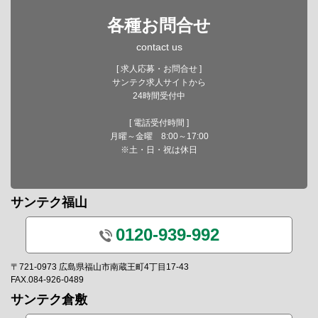
各種お問合せ
contact us
[ 求人応募・お問合せ ]
サンテク求人サイトから
24時間受付中
[ 電話受付時間 ]
月曜～金曜 8:00～17:00
※土・日・祝は休日
サンテク福山
0120-939-992
〒721-0973 広島県福山市南蔵王町4丁目17-43
FAX.084-926-0489
サンテク倉敷