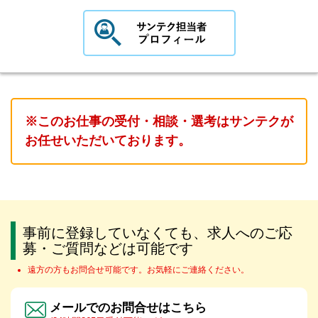
※このお仕事の受付・相談・選考はサンテクが
お任せいただいております。
事前に登録していなくても、求人へのご応
募・ご質問などは可能です
遠方の方もお問合せ可能です。お気軽にご連絡ください。
メールでのお問合せはこちら