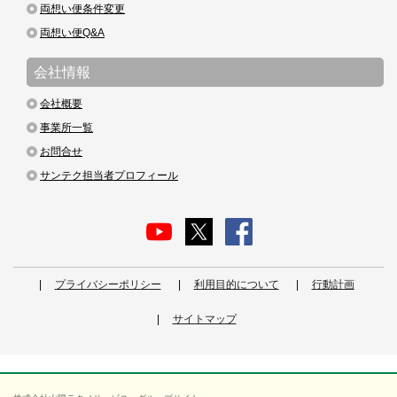
両想い便条件変更
両想い便Q&A
会社情報
会社概要
事業所一覧
お問合せ
サンテク担当者プロフィール
プライバシーポリシー
利用目的について
行動計画
サイトマップ