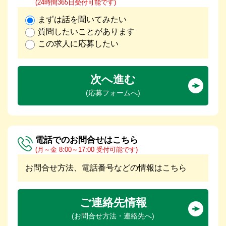
(24時間365日受付可能です)
まずは話を聞いてみたい
質問したいことがあります
この求人に応募したい
次へ進む
(応募フォームへ)
電話でのお問合せはこちら
(月～金 8:00～17:00 受付可能です)
お問合せ方法、電話番号などの情報はこちら
ご連絡先情報
(お問合せ方法・連絡先へ)