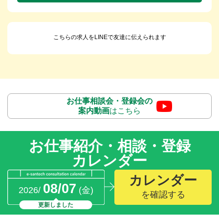
こちらの求人をLINEで友達に伝えられます
お仕事相談会・登録会の
案内動画
はこちら
お仕事紹介・相談・登録
カレンダー
カレンダー
08/07
2026/
(金)
を確認する
更新しました