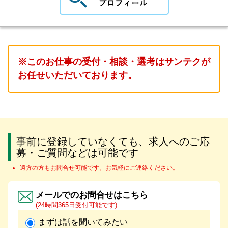
※このお仕事の受付・相談・選考はサンテクが
お任せいただいております。
事前に登録していなくても、求人へのご応
募・ご質問などは可能です
遠方の方もお問合せ可能です。お気軽にご連絡ください。
メールでのお問合せはこちら
(24時間365日受付可能です)
まずは話を聞いてみたい