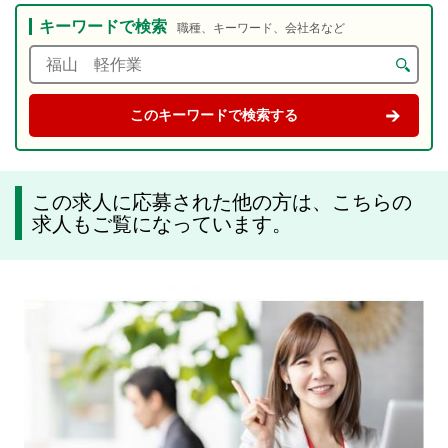
キーワードで検索
職種、キーワード、会社名など
この求人に応募された他の方は、こちらの
求人もご覧になっています。