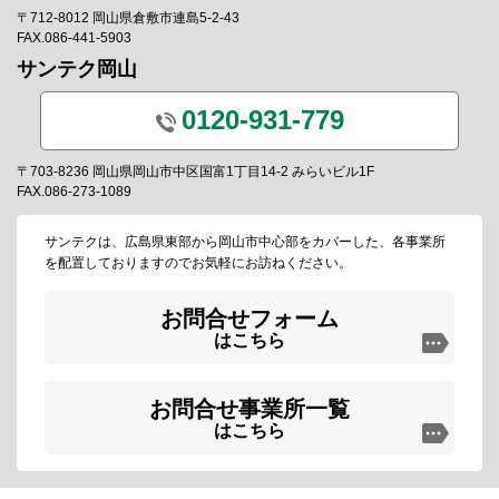
〒712-8012 岡山県倉敷市連島5-2-43
FAX.086-441-5903
サンテク岡山
0120-931-779
〒703-8236 岡山県岡山市中区国富1丁目14-2 みらいビル1F
FAX.086-273-1089
サンテクは、広島県東部から岡山市中心部をカバーした、各事業所
を配置しておりますのでお気軽にお訪ねください。
お問合せフォーム
はこちら
お問合せ事業所一覧
はこちら