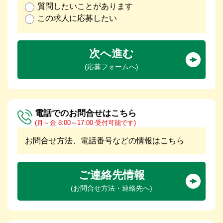
質問したいことがあります
この求人に応募したい
次へ進む
(応募フォームへ)
電話でのお問合せはこちら
(月～金 8:00～17:00 受付可能です)
お問合せ方法、電話番号などの情報はこちら
ご連絡先情報
(お問合せ方法・連絡先へ)