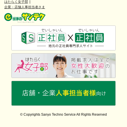
はたらく女子部
企業・店舗人事担当者さま
© Copyrights Sanyo Techno Service All Rights Reserved