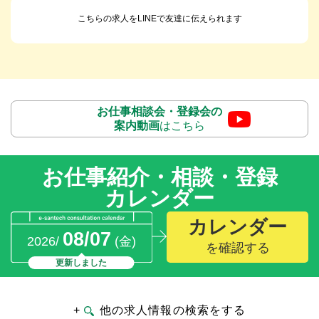
こちらの求人をLINEで友達に伝えられます
お仕事相談会・登録会の
案内動画
はこちら
お仕事紹介・相談・登録
カレンダー
カレンダー
08/07
2026/
(金)
を確認する
更新しました
+
他の求人情報の検索をする