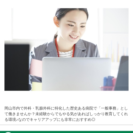
岡山市内で外科・乳腺外科に特化した歴史ある病院で「一般事務」とし
て働きませんか？未経験からでもやる気があればしっかり教育してくれ
る環境♪なのでキャリアアップにも非常におすすめ◎