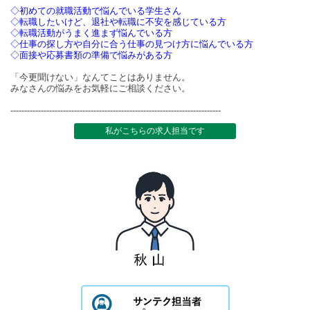
◇初めての就職活動で悩んでいる学生さん
◇転職したいけど、退社や転職に不安を感じている方
◇転職活動がうまく進まず悩んでいる方
◇仕事の探し方や自分に合う仕事の見つけ方に悩んでいる方
◇面接や応募書類の準備で悩みがある方
「今更聞けない」なんてことはありません。
みなさんの悩みをお気軽にご相談ください。
----------------------------------------------------------------------------
私がこちらの求人担当です