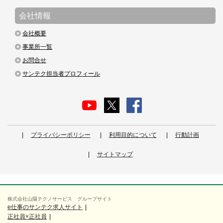
会社情報
会社概要
事業所一覧
お問合せ
サンテク担当者プロフィール
プライバシーポリシー
利用目的について
行動計画
サイトマップ
株式会社山陽テクノサービス グループサイト
e仕事のサンテク求人サイト
正社員×正社員