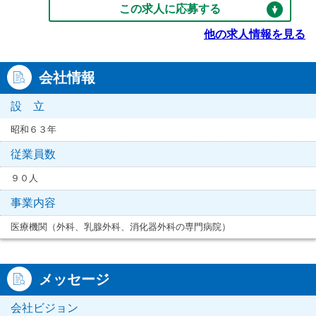
この求人に応募する
他の求人情報を見る
会社情報
設 立
昭和６３年
従業員数
９０人
事業内容
医療機関（外科、乳腺外科、消化器外科の専門病院）
メッセージ
会社ビジョン