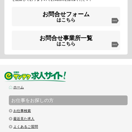
お問合せフォーム
はこちら
お問合せ事業所一覧
はこちら
ホーム
お仕事をお探しの方
お仕事検索
最近見た求人
よくあるご質問