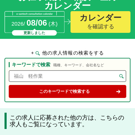
カレンダー
カレンダー
08/06
2026/
(木)
を確認する
更新しました
+
他の求人情報の検索をする
キーワードで検索
職種、キーワード、会社名など
この求人に応募された他の方は、こちらの
求人もご覧になっています。