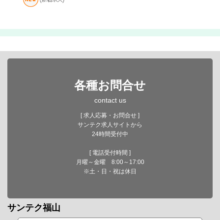
各種お問合せ
contact us
[ 求人応募・お問合せ ]
サンテク求人サイトから
24時間受付中
[ 電話受付時間 ]
月曜～金曜 8:00～17:00
※土・日・祝は休日
サンテク福山