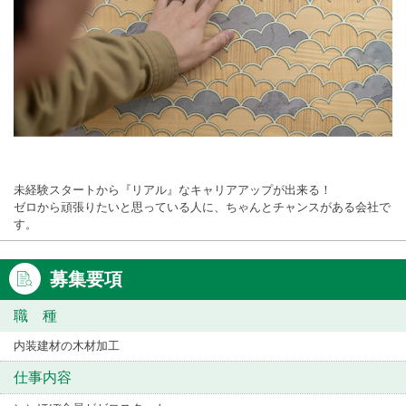
未経験スタートから『リアル』なキャリアアップが出来る！
ゼロから頑張りたいと思っている人に、ちゃんとチャンスがある会社で
す。
募集要項
職 種
内装建材の木材加工
仕事内容