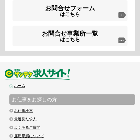
お問合せフォーム
はこちら
お問合せ事業所一覧
はこちら
ホーム
お仕事をお探しの方
お仕事検索
最近見た求人
よくあるご質問
雇用形態について