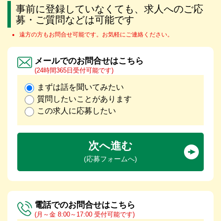
事前に登録していなくても、求人へのご応
募・ご質問などは可能です
遠方の方もお問合せ可能です。お気軽にご連絡ください。
メールでのお問合せはこちら
(24時間365日受付可能です)
まずは話を聞いてみたい
質問したいことがあります
この求人に応募したい
次へ進む
(応募フォームへ)
電話でのお問合せはこちら
(月～金 8:00～17:00 受付可能です)