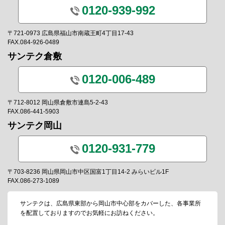
0120-939-992
〒721-0973 広島県福山市南蔵王町4丁目17-43
FAX.084-926-0489
サンテク倉敷
0120-006-489
〒712-8012 岡山県倉敷市連島5-2-43
FAX.086-441-5903
サンテク岡山
0120-931-779
〒703-8236 岡山県岡山市中区国富1丁目14-2 みらいビル1F
FAX.086-273-1089
サンテクは、広島県東部から岡山市中心部をカバーした、各事業所
を配置しておりますのでお気軽にお訪ねください。