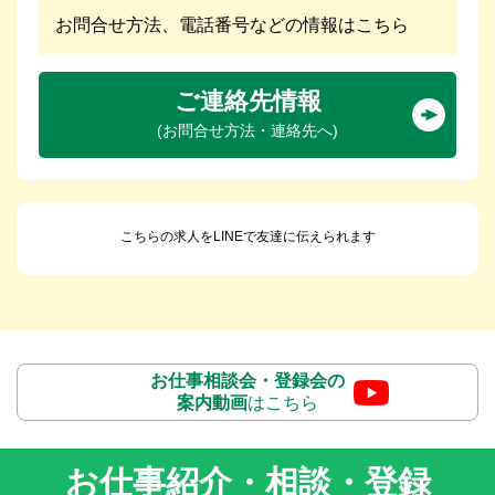
お問合せ方法、電話番号などの情報はこちら
ご連絡先情報
(お問合せ方法・連絡先へ)
こちらの求人をLINEで友達に伝えられます
お仕事相談会・登録会の
案内動画
はこちら
お仕事紹介・相談・登録