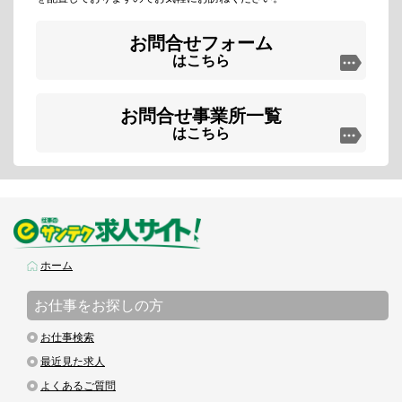
お問合せフォーム
はこちら
お問合せ事業所一覧
はこちら
ホーム
お仕事をお探しの方
お仕事検索
最近見た求人
よくあるご質問