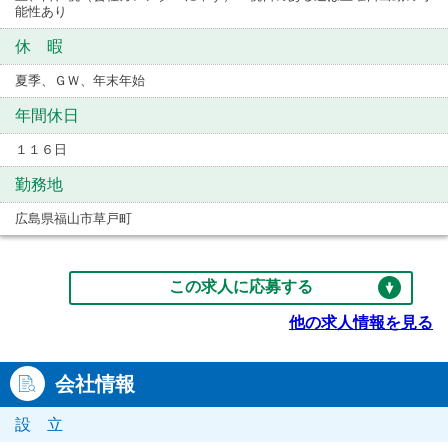
能性あり
休 暇
夏季、ＧＷ、年末年始
年間休日
１１６日
勤務地
広島県福山市草戸町
この求人に応募する
他の求人情報を見る
会社情報
設 立