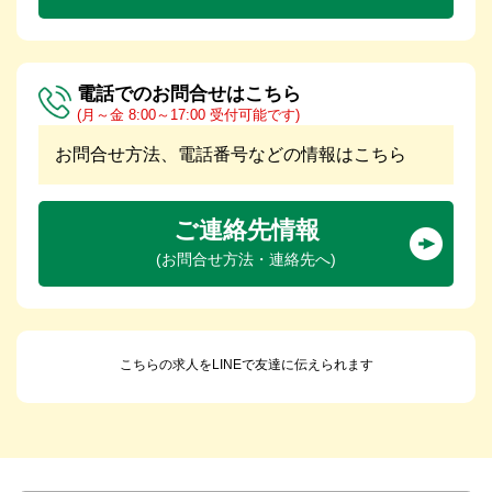
電話でのお問合せはこちら
(月～金 8:00～17:00 受付可能です)
お問合せ方法、電話番号などの情報はこちら
ご連絡先情報
(お問合せ方法・連絡先へ)
こちらの求人をLINEで友達に伝えられます