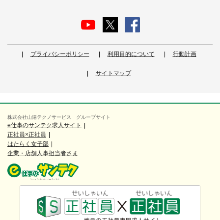
プライバシーポリシー
利用目的について
行動計画
サイトマップ
株式会社山陽テクノサービス グループサイト
e仕事のサンテク求人サイト
正社員×正社員
はたらく女子部
企業・店舗人事担当者さま