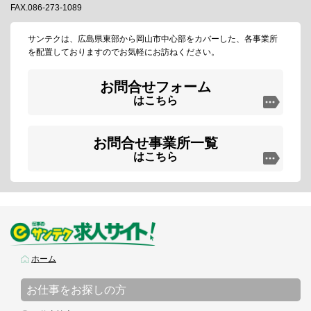
FAX.086-273-1089
サンテクは、広島県東部から岡山市中心部をカバーした、各事業所
を配置しておりますのでお気軽にお訪ねください。
お問合せフォーム
はこちら
お問合せ事業所一覧
はこちら
ホーム
お仕事をお探しの方