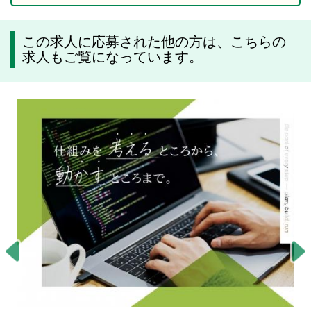
この求人に応募された他の方は、こちらの
求人もご覧になっています。