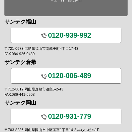
サンテク福山
0120-939-992
〒721-0973 広島県福山市南蔵王町4丁目17-43
FAX.084-926-0489
サンテク倉敷
0120-006-489
〒712-8012 岡山県倉敷市連島5-2-43
FAX.086-441-5903
サンテク岡山
0120-931-779
〒703-8236 岡山県岡山市中区国富1丁目14-2 みらいビル1F