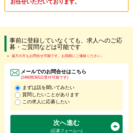
お任せいただいております。
事前に登録していなくても、求人へのご応
募・ご質問などは可能です
遠方の方もお問合せ可能です。お気軽にご連絡ください。
メールでのお問合せはこちら
(24時間365日受付可能です)
まずは話を聞いてみたい
質問したいことがあります
この求人に応募したい
次へ進む
(応募フォームへ)