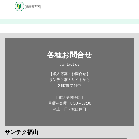
各種お問合せ
contact us
[ 求人応募・お問合せ ]
サンテク求人サイトから
24時間受付中
[ 電話受付時間 ]
月曜～金曜 8:00～17:00
※土・日・祝は休日
サンテク福山