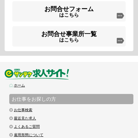
お問合せフォーム
はこちら
お問合せ事業所一覧
はこちら
ホーム
お仕事をお探しの方
お仕事検索
最近見た求人
よくあるご質問
雇用形態について