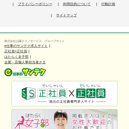
プライバシーポリシー
利用目的について
行動計画
サイトマップ
株式会社山陽テクノサービス グループサイト
e仕事のサンテク求人サイト
正社員×正社員
はたらく女子部
企業・店舗人事担当者さま