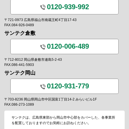
0120-939-992
〒721-0973 広島県福山市南蔵王町4丁目17-43
FAX.084-926-0489
サンテク倉敷
0120-006-489
〒712-8012 岡山県倉敷市連島5-2-43
FAX.086-441-5903
サンテク岡山
0120-931-779
〒703-8236 岡山県岡山市中区国富1丁目14-2 みらいビル1F
FAX.086-273-1089
サンテクは、広島県東部から岡山市中心部をカバーした、各事業所
を配置しておりますのでお気軽にお訪ねください。