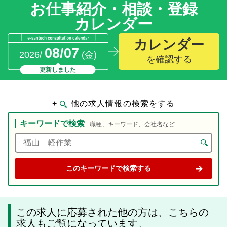
お仕事紹介・相談・登録
カレンダー
カレンダー
08/07
2026/
(金)
を確認する
更新しました
+
他の求人情報の検索をする
キーワードで検索
職種、キーワード、会社名など
この求人に応募された他の方は、こちらの
求人もご覧になっています。