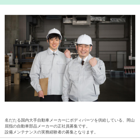
名だたる国内大手自動車メーカーにボディパーツを供給している、岡山
屈指の自動車部品メーカーの正社員募集です。
設備メンテナンスの実務経験者の募集となります。