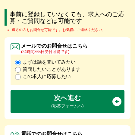
事前に登録していなくても、求人へのご応
募・ご質問などは可能です
遠方の方もお問合せ可能です。お気軽にご連絡ください。
メールでのお問合せはこちら
(24時間365日受付可能です)
まずは話を聞いてみたい
質問したいことがあります
この求人に応募したい
次へ進む
(応募フォームへ)
電話でのお問合せはこちら