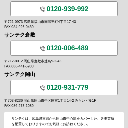
0120-939-992
〒721-0973 広島県福山市南蔵王町4丁目17-43
FAX.084-926-0489
サンテク倉敷
0120-006-489
〒712-8012 岡山県倉敷市連島5-2-43
FAX.086-441-5903
サンテク岡山
0120-931-779
〒703-8236 岡山県岡山市中区国富1丁目14-2 みらいビル1F
FAX.086-273-1089
サンテクは、広島県東部から岡山市中心部をカバーした、各事業所
を配置しておりますのでお気軽にお訪ねください。