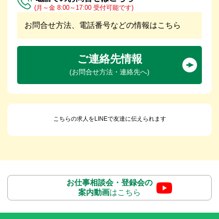
(月～金 8:00～17:00 受付可能です)
お問合せ方法、電話番号などの情報はこちら
ご連絡先情報
(お問合せ方法・連絡先へ)
こちらの求人をLINEで友達に伝えられます
お仕事相談会・登録会の
案内動画
はこちら