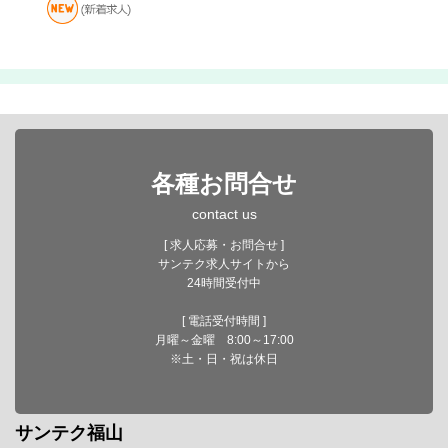
各種お問合せ
contact us
[ 求人応募・お問合せ ]
サンテク求人サイトから
24時間受付中
[ 電話受付時間 ]
月曜～金曜 8:00～17:00
※土・日・祝は休日
サンテク福山