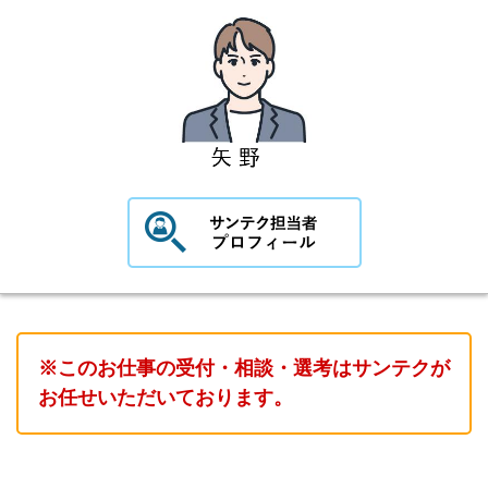
※このお仕事の受付・相談・選考はサンテクが
お任せいただいております。