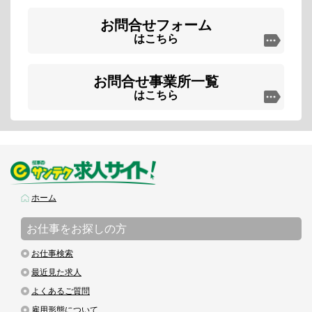
お問合せフォーム
はこちら
お問合せ事業所一覧
はこちら
ホーム
お仕事をお探しの方
お仕事検索
最近見た求人
よくあるご質問
雇用形態について