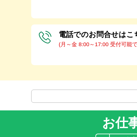
電話でのお問合せはこ
(月～金 8:00～17:00 受付可能
お仕