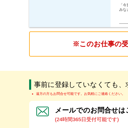
「今
みな
-------
※このお仕事の
事前に登録していなくても、
遠方の方もお問合せ可能です。お気軽にご連絡ください。
メールでのお問合せは
(24時間365日受付可能です)