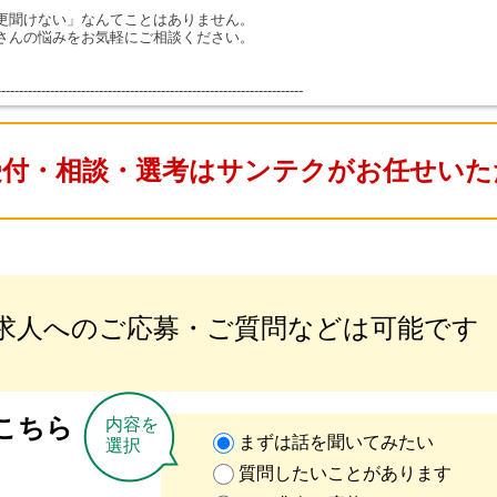
更聞けない」なんてことはありません。
さんの悩みをお気軽にご相談ください。
---------------------------------------------------------------------
受付・相談・選考はサンテクがお任せいた
求人へのご応募・ご質問などは可能です
こちら
内容を
まずは話を聞いてみたい
選択
質問したいことがあります