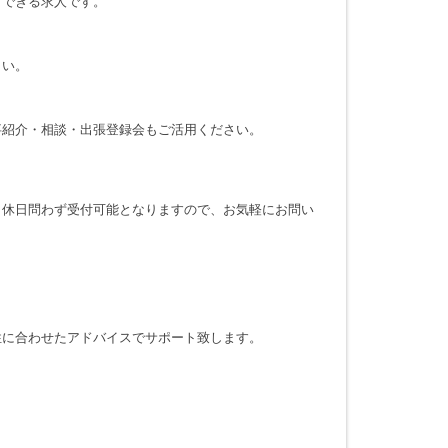
メできる求人です。
さい。
事紹介・相談・出張登録会もご活用ください。
・休日問わず受付可能となりますので、お気軽にお問い
性に合わせたアドバイスでサポート致します。