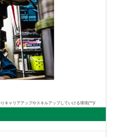
キャリアアップやスキルアップしていける環境(^^)/