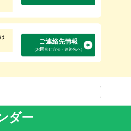
は
ご連絡先情報
(お問合せ方法・連絡先へ)
ンダー