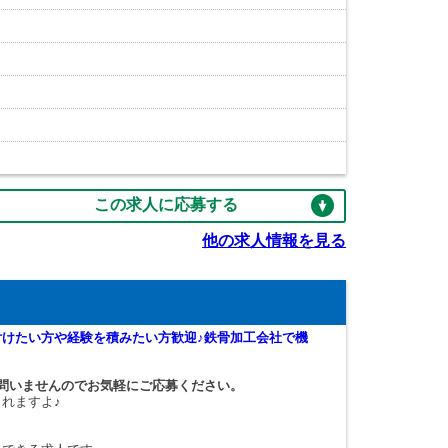
この求人に応募する
他の求人情報を見る
けたい方や経験を積みたい方歓迎♪鉄骨加工会社で機
問いませんのでお気軽にご応募ください。
れますよ♪